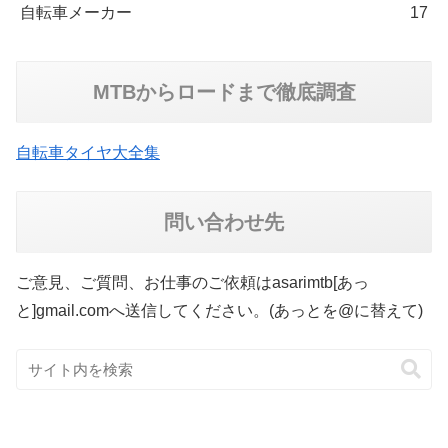
自転車メーカー
17
MTBからロードまで徹底調査
自転車タイヤ大全集
問い合わせ先
ご意見、ご質問、お仕事のご依頼はasarimtb[あっ
と]gmail.comへ送信してください。(あっとを@に替えて)