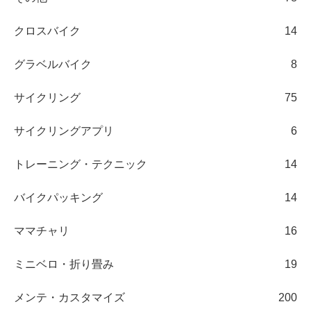
クロスバイク
14
グラベルバイク
8
サイクリング
75
サイクリングアプリ
6
トレーニング・テクニック
14
バイクパッキング
14
ママチャリ
16
ミニベロ・折り畳み
19
メンテ・カスタマイズ
200