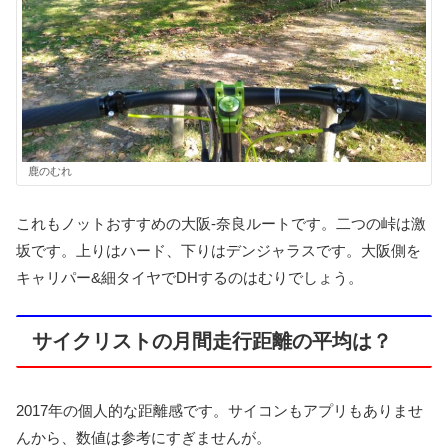
鹿のむれ
これもノットおすすめの大阪-奈良ルートです。二つの峠は激
坂です。上りはハード、下りはデンジャラスです。大阪側を
キャリパー&細タイヤでDHするのはむりでしょう。
サイクリストの月間走行距離の平均は？
2017年の個人的な距離感です。サイコンもアプリもありませ
んから、数値は参考にすぎませんが。