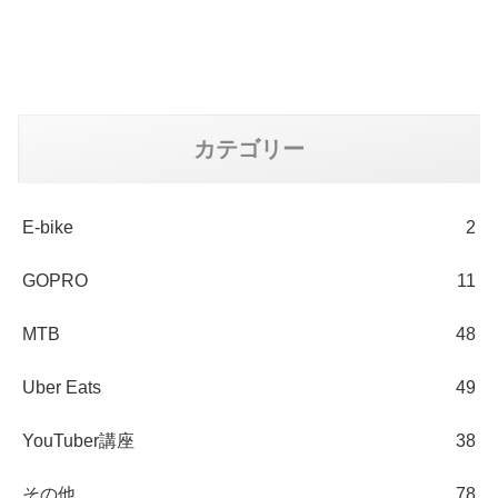
カテゴリー
E-bike
2
GOPRO
11
MTB
48
Uber Eats
49
YouTuber講座
38
その他
78