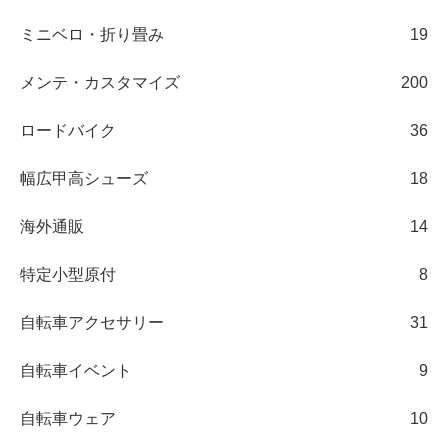
ミニベロ・折り畳み
19
メンテ・カスタマイズ
200
ロードバイク
36
幅広甲高シューズ
18
海外通販
14
特定小型原付
8
自転車アクセサリー
31
自転車イベント
9
自転車ウェア
10