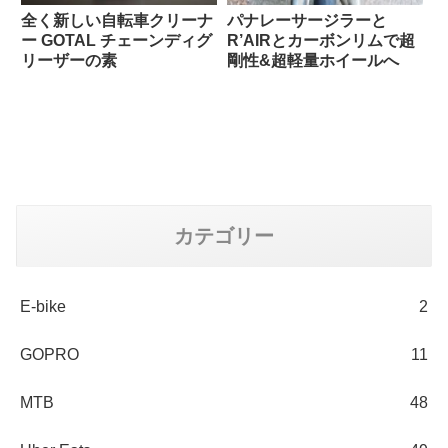
全く新しい自転車クリーナ
パナレーサージラーと
ー GOTAL チェーンディグ
R’AIRとカーボンリムで超
リーザーの素
剛性&超軽量ホイールへ
カテゴリー
E-bike
2
GOPRO
11
MTB
48