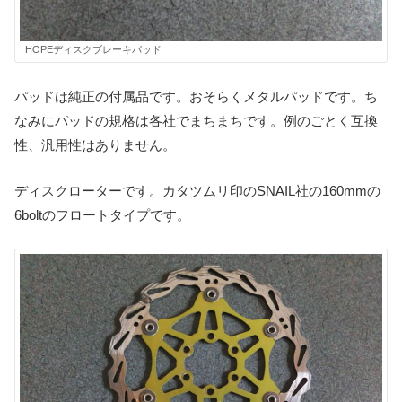
HOPEディスクブレーキパッド
パッドは純正の付属品です。おそらくメタルパッドです。ち
なみにパッドの規格は各社でまちまちです。例のごとく互換
性、汎用性はありません。
ディスクローターです。カタツムリ印のSNAIL社の160mmの
6boltのフロートタイプです。