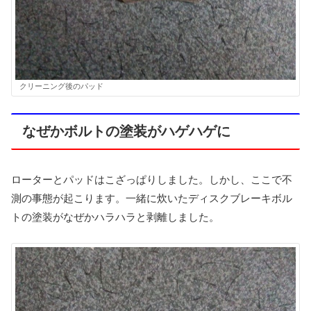
クリーニング後のパッド
なぜかボルトの塗装がハゲハゲに
ローターとパッドはこざっぱりしました。しかし、ここで不
測の事態が起こります。一緒に炊いたディスクブレーキボル
トの塗装がなぜかハラハラと剥離しました。