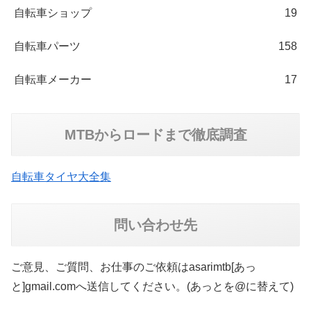
自転車ショップ
19
自転車パーツ
158
自転車メーカー
17
MTBからロードまで徹底調査
自転車タイヤ大全集
問い合わせ先
ご意見、ご質問、お仕事のご依頼はasarimtb[あっ
と]gmail.comへ送信してください。(あっとを@に替えて)