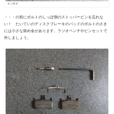
ネジ外す
・・・の前にボルトのしっぽ側のストッパーピンを忘れな
い！ たいていのディスクブレーキのパッドのボルトのさき
には小さな留め金があります。ラジオペンチやピンセットで
外しましょう。