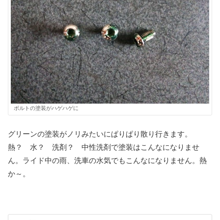
ボルトの塗装がハゲハゲに
グリーンの塗装がノリみたいにぱりぱり散り行きます。
熱？ 水？ 洗剤？ 中性洗剤で塗装はこんなになりませ
ん。ライド中の雨、洗車の水気でもこんなになりません。熱
か～。