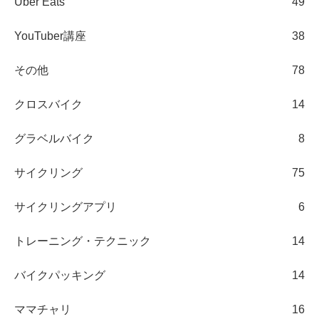
Uber Eats
49
YouTuber講座
38
その他
78
クロスバイク
14
グラベルバイク
8
サイクリング
75
サイクリングアプリ
6
トレーニング・テクニック
14
バイクパッキング
14
ママチャリ
16