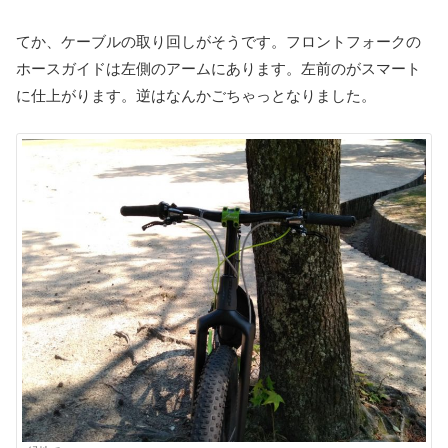
てか、ケーブルの取り回しがそうです。フロントフォークの
ホースガイドは左側のアームにあります。左前のがスマート
に仕上がります。逆はなんかごちゃっとなりました。