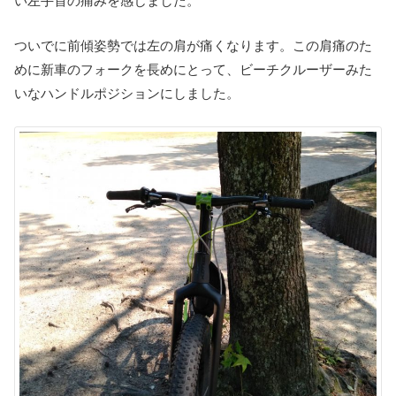
い左手首の痛みを感じました。
ついでに前傾姿勢では左の肩が痛くなります。この肩痛のた
めに新車のフォークを長めにとって、ビーチクルーザーみた
いなハンドルポジションにしました。