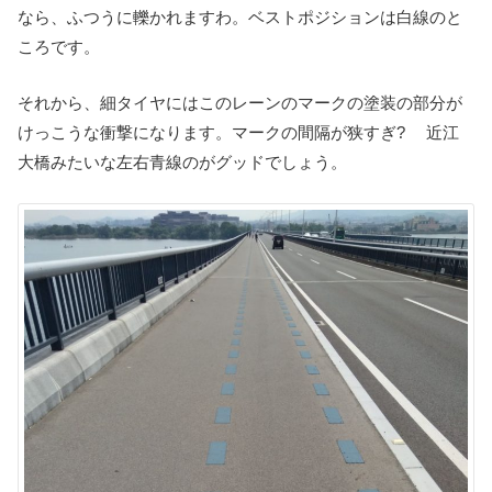
なら、ふつうに轢かれますわ。ベストポジションは白線のと
ころです。
それから、細タイヤにはこのレーンのマークの塗装の部分が
けっこうな衝撃になります。マークの間隔が狭すぎ? 近江
大橋みたいな左右青線のがグッドでしょう。