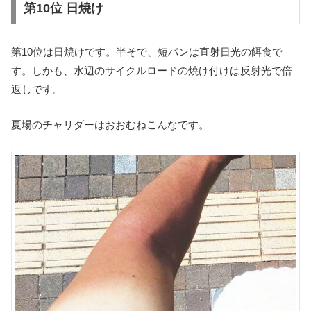
第10位 日焼け
第10位は日焼けです。半そで、短パンは直射日光の餌食で
す。しかも、水辺のサイクルロードの焼け付けは反射光で倍
返しです。
夏場のチャリダーはおおむねこんなです。