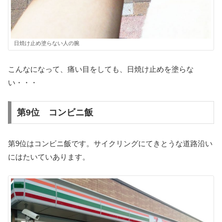
日焼け止め塗らない人の腕
こんなになって、痛い目をしても、日焼け止めを塗らな
い・・・
第9位 コンビニ飯
第9位はコンビニ飯です。サイクリングにてきとうな道路沿い
にはたいていあります。