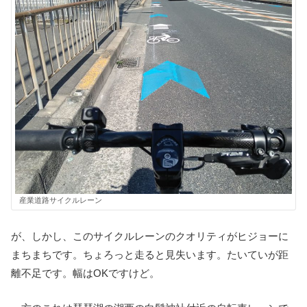
産業道路サイクルレーン
が、しかし、このサイクルレーンのクオリティがヒジョーに
まちまちです。ちょろっと走ると見失います。たいていが距
離不足です。幅はOKですけど。