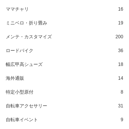
ママチャリ
16
ミニベロ・折り畳み
19
メンテ・カスタマイズ
200
ロードバイク
36
幅広甲高シューズ
18
海外通販
14
特定小型原付
8
自転車アクセサリー
31
自転車イベント
9