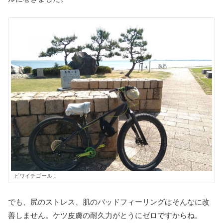
ビワイチゴール！
でも、尻のストレス、肌のバッドフィーリングはそんなに改
善しません。ケツ皮膚の耐久力がとうにゼロですからね。