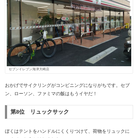
セブンイレブン海津大崎店
おかげでサイクリングがコンビニングになりがちです。セブ
ン、ローソン、ファミマの飯はもうイヤだ！
第8位 リュックサック
ぼくはテントをハンドルにくくりつけて、荷物をリュックに