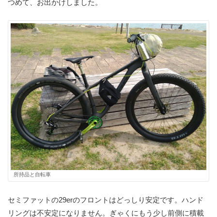
つめて、お出かけしました。
所持品と自転車
セミファットの29erのフロントはどっしり安定です。ハンド
リングは不安定になりません。ぎゃくにもう少し前側に積載