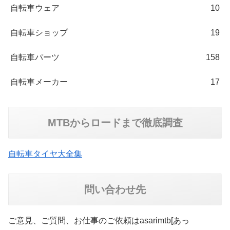
自転車ウェア
10
自転車ショップ
19
自転車パーツ
158
自転車メーカー
17
MTBからロードまで徹底調査
自転車タイヤ大全集
問い合わせ先
ご意見、ご質問、お仕事のご依頼はasarimtb[あっ