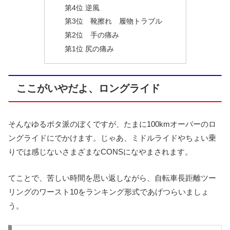
第4位 逆風
第3位 靴擦れ 履物トラブル
第2位 手の痛み
第1位 尻の痛み
ここがいやだよ、ロングライド
そんなゆるポタ派のぼくですが、たまに100kmオーバーのロ
ングライドにでかけます。じゃあ、ミドルライドやちょい乗
りでは感じないさまざまなCONSになやまされます。
てことで、苦しい時間を思い返しながら、自転車長距離ツー
リングのワースト10をランキング形式であげつらいましょ
う。