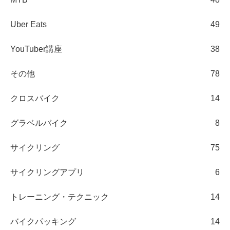
Uber Eats
49
YouTuber講座
38
その他
78
クロスバイク
14
グラベルバイク
8
サイクリング
75
サイクリングアプリ
6
トレーニング・テクニック
14
バイクパッキング
14