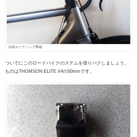
内装ルーティング撃破
ついでにこのロードバイクのステムを借りパクしましょう。
ものはTHOMSON ELITE X4の50mmです。