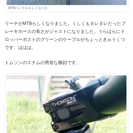
MTBハンドルらしくなった
リーチがMTBらしくなりました。くしくもタレタレだったブ
レーキホースの長さがジャストになりました。うらはらにド
ロッパーポストのグリーンのケーブルがちょっときゅうくつ
です、ははは。
トムソンのステムの男前な横顔です。