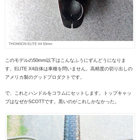
THOMSON ELITE X4 50mm
このモデルの50mm以下はこんなふうにずんどうになりま
す。ELITE X4自体は車種を問いません。高精度の切り出しの
アメリカ製のグッドプロダクトです。
で、これとハンドルをコラムにセットします。トップキャッ
プはなぜかSCOTTです。黒いのがこれしかなかった。