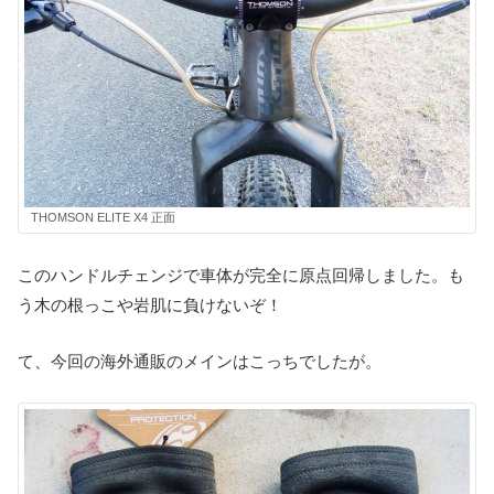
THOMSON ELITE X4 正面
このハンドルチェンジで車体が完全に原点回帰しました。も
う木の根っこや岩肌に負けないぞ！
て、今回の海外通販のメインはこっちでしたが。