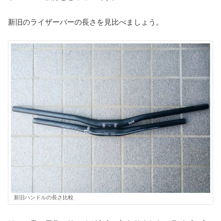
新旧のライザーバーの長さを見比べましょう。
新旧ハンドルの長さ比較