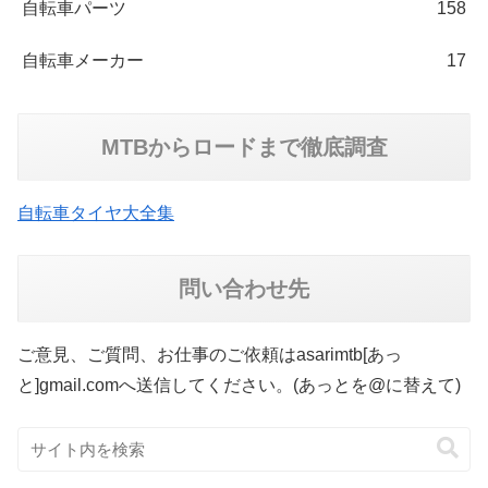
自転車パーツ
158
自転車メーカー
17
MTBからロードまで徹底調査
自転車タイヤ大全集
問い合わせ先
ご意見、ご質問、お仕事のご依頼はasarimtb[あっ
と]gmail.comへ送信してください。(あっとを@に替えて)