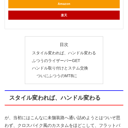
Amazon
楽天
目次
スタイル変われば、ハンドル変わる
ふつうのライザーバーGET
ハンドル取り付けとステム交換
ついにふつうのMTBに
スタイル変われば、ハンドル変わる
が、当初にはこんなに未舗装路へ通い詰めようとはついぞ思
わず、クロスバイク風のカスタムをほどこして、フラットバ