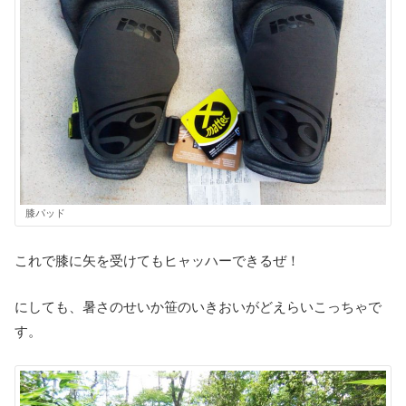
膝パッド
これで膝に矢を受けてもヒャッハーできるぜ！
にしても、暑さのせいか笹のいきおいがどえらいこっちゃで
す。