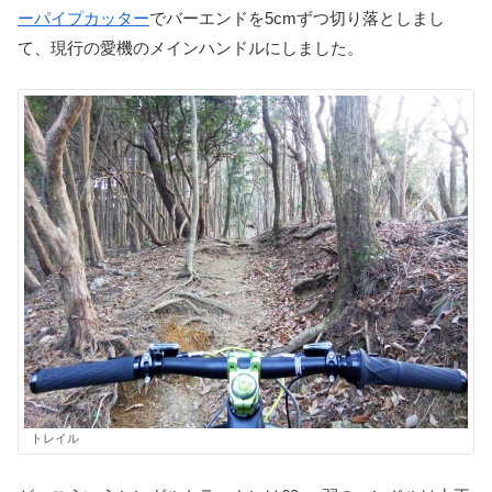
ーパイプカッター
でバーエンドを5cmずつ切り落としまし
て、現行の愛機のメインハンドルにしました。
トレイル