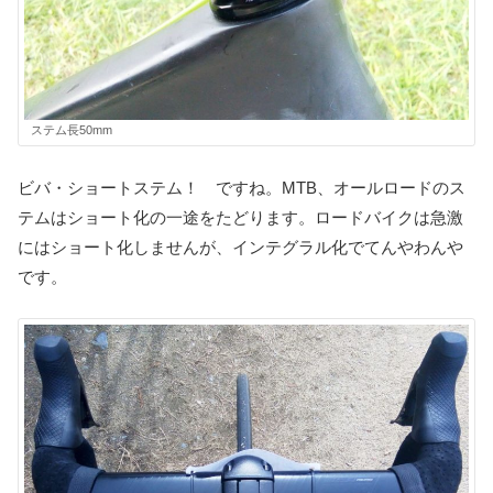
ステム長50mm
ビバ・ショートステム！ ですね。MTB、オールロードのス
テムはショート化の一途をたどります。ロードバイクは急激
にはショート化しませんが、インテグラル化でてんやわんや
です。