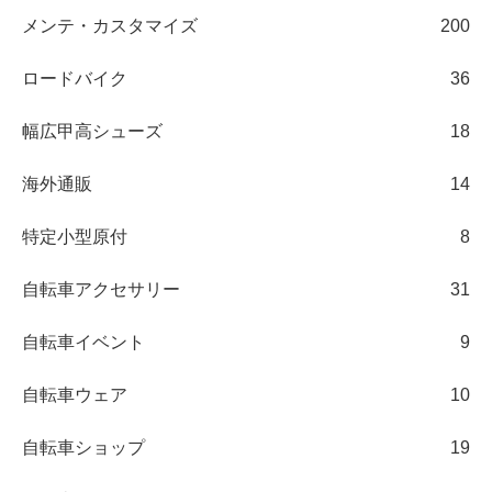
メンテ・カスタマイズ
200
ロードバイク
36
幅広甲高シューズ
18
海外通販
14
特定小型原付
8
自転車アクセサリー
31
自転車イベント
9
自転車ウェア
10
自転車ショップ
19