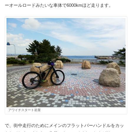
ーオールロードみたいな車体で6000kmほど走ります。
アワイチスタート岩屋
で、街中走行のためにメインのフラットバーハンドルをカッ