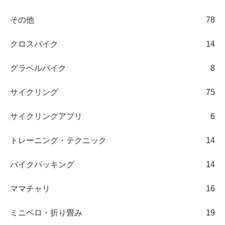
その他
78
クロスバイク
14
グラベルバイク
8
サイクリング
75
サイクリングアプリ
6
トレーニング・テクニック
14
バイクパッキング
14
ママチャリ
16
ミニベロ・折り畳み
19