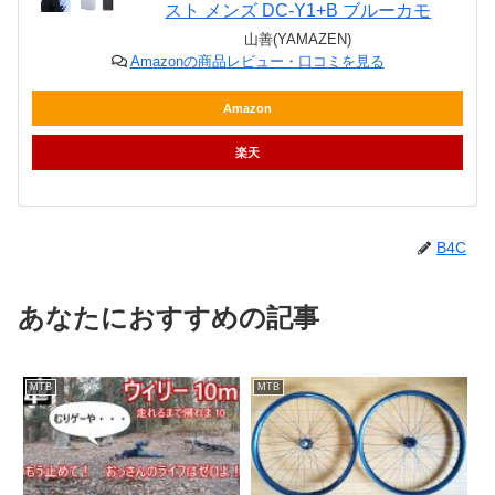
スト メンズ DC-Y1+B ブルーカモ
山善(YAMAZEN)
Amazonの商品レビュー・口コミを見る
Amazon
楽天
B4C
あなたにおすすめの記事
MTB
MTB