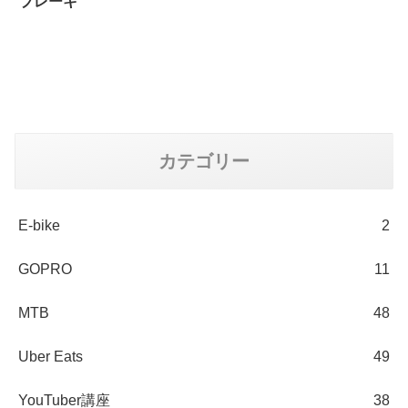
ブレーキ
カテゴリー
E-bike
2
GOPRO
11
MTB
48
Uber Eats
49
YouTuber講座
38