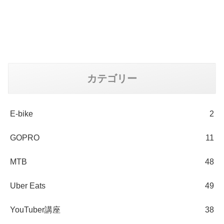
ルクスボルト アーレンキ
ー
カテゴリー
E-bike
2
GOPRO
11
MTB
48
Uber Eats
49
YouTuber講座
38