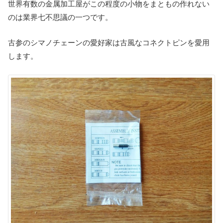
世界有数の金属加工屋がこの程度の小物をまともの作れない
のは業界七不思議の一つです。
古参のシマノチェーンの愛好家は古風なコネクトピンを愛用
します。