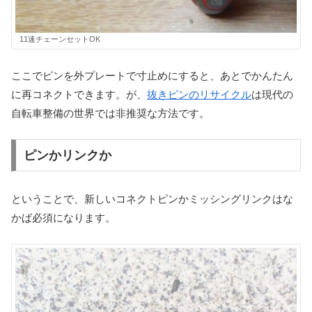
11速チェーンセットOK
ここでピンを外プレートで寸止めにすると、あとでかんたん
に再コネクトできます。が、
抜きピンのリサイクル
は現代の
自転車整備の世界では非推奨な方法です。
ピンかリンクか
ということで、新しいコネクトピンかミッシングリンクはな
かば必須になります。