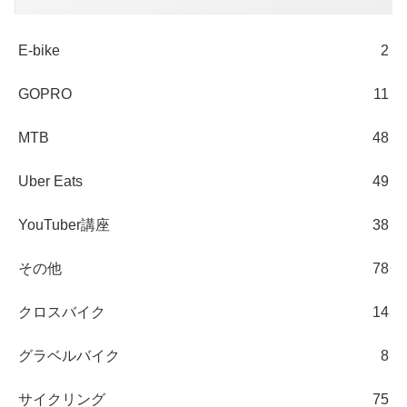
E-bike
2
GOPRO
11
MTB
48
Uber Eats
49
YouTuber講座
38
その他
78
クロスバイク
14
グラベルバイク
8
サイクリング
75