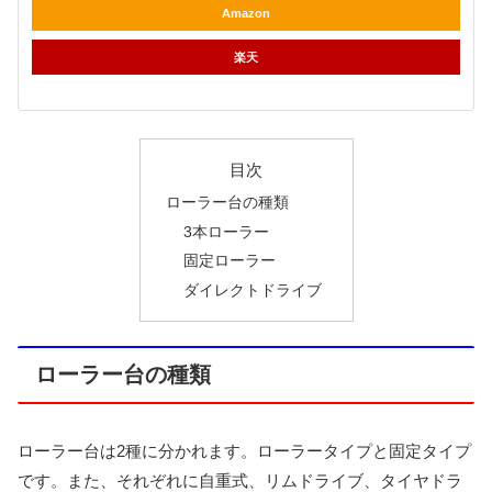
Amazon
楽天
目次
ローラー台の種類
3本ローラー
固定ローラー
ダイレクトドライブ
ローラー台の種類
ローラー台は2種に分かれます。ローラータイプと固定タイプ
です。また、それぞれに自重式、リムドライブ、タイヤドラ