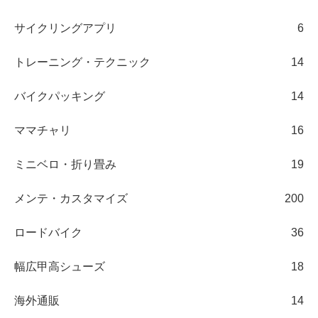
サイクリングアプリ
6
トレーニング・テクニック
14
バイクパッキング
14
ママチャリ
16
ミニベロ・折り畳み
19
メンテ・カスタマイズ
200
ロードバイク
36
幅広甲高シューズ
18
海外通販
14