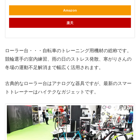
Amazon
楽天
ローラー台・・・自転車のトレーニング用機材の総称です。
競輪選手の室内練習、雨の日のストレス発散、寒がりさんの
冬場の運動不足解消まで幅広く活用されます。
古典的なローラー台はアナログな器具ですが、最新のスマー
トトレーナーはハイテクなガジェットです。