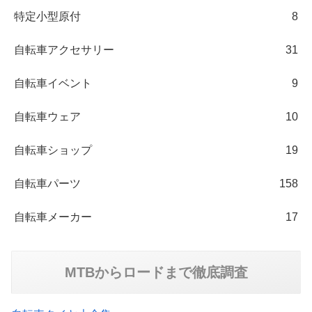
特定小型原付
8
自転車アクセサリー
31
自転車イベント
9
自転車ウェア
10
自転車ショップ
19
自転車パーツ
158
自転車メーカー
17
MTBからロードまで徹底調査