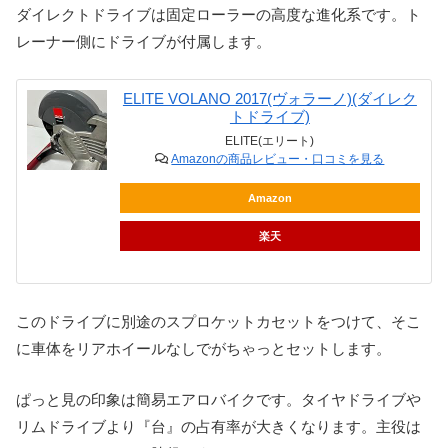
ダイレクトドライブは固定ローラーの高度な進化系です。ト
レーナー側にドライブが付属します。
ELITE VOLANO 2017(ヴォラーノ)(ダイレク
トドライブ)
ELITE(エリート)
Amazonの商品レビュー・口コミを見る
Amazon
楽天
このドライブに別途のスプロケットカセットをつけて、そこ
に車体をリアホイールなしでがちゃっとセットします。
ぱっと見の印象は簡易エアロバイクです。タイヤドライブや
リムドライブより『台』の占有率が大きくなります。主役は