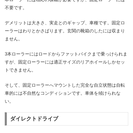
不要です。
デメリットは大きさ、実走とのギャップ、車種です。固定ロ
ーラーはわりとかさばります。玄関の靴箱のしたには収まり
ません。
3本ローラーにはロードからファットバイクまで乗っけられま
すが、固定ローラーには適正サイズのリアホイールしかセッ
トできません。
そして、固定ローラーへマウントした完全な自立状態は自転
車的には不自然なコンディションです。車体を傾けられな
い。
ダイレクトドライブ