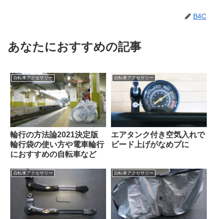
B4C
あなたにおすすめの記事
自転車アクセサリー
自転車アクセサリー
輪行の方法論2021決定版
エアタンク付き空気入れで
輪行袋の使い方や電車輪行
ビード上げがなめプに
におすすめの自転車など
自転車アクセサリー
自転車アクセサリー