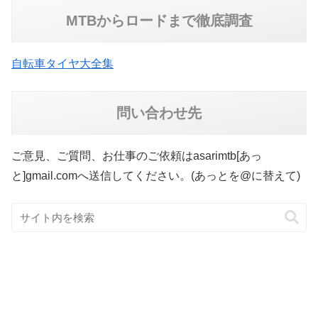
MTBからロードまで徹底調査
自転車タイヤ大全集
問い合わせ先
ご意見、ご質問、お仕事のご依頼はasarimtb[あっ
と]gmail.comへ送信してください。(あっとを@に替えて)