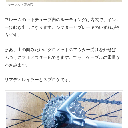
ケーブル内装の穴
フレームの上下チューブ内のルーティングは内装で、インナ
ーはむき出しになります。シフターとブレーキのいずれがそ
うです。
まあ、上の図みたいにグロメットのアウター受けを外せば、
ふつうにフルアウター化できます。でも、ケーブルの重量が
かさみます。
リアディレイラーとスプロケです。