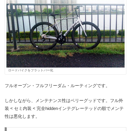
ロードバイクをフラットバー化
フルオープン・フルフリーダム・ルーティングです。
しかしながら、メンテナンス性はベリーグッドです。フル外
装 < セミ内装 < 完全hiddenインテグレーテッドの順でメンテ
性は悪化します。