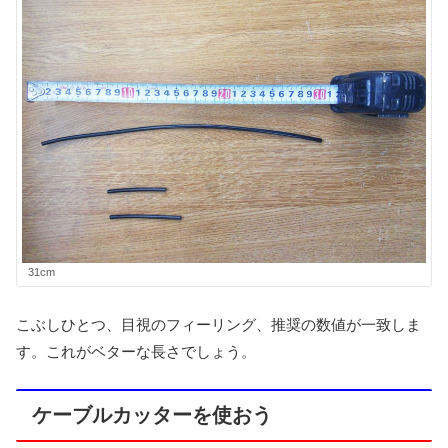
31cm
こぶしひとつ、目視のフィーリング、推奨の数値が一致しま
す。これがベターな長さでしょう。
ケーブルカッターを使おう