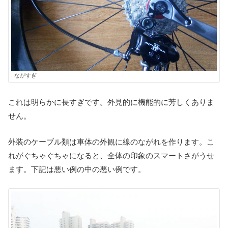
ながすぎ
これは明らかに長すぎです。外見的に機能的に芳しくありま
せん。
外装のケーブル類は車体の外観に線のながれを作ります。こ
れがぐちゃぐちゃになると、全体の印象のスマートさがうせ
ます。下記は悪い例の中の悪い例です。