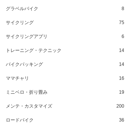
グラベルバイク
8
サイクリング
75
サイクリングアプリ
6
トレーニング・テクニック
14
バイクパッキング
14
ママチャリ
16
ミニベロ・折り畳み
19
メンテ・カスタマイズ
200
ロードバイク
36