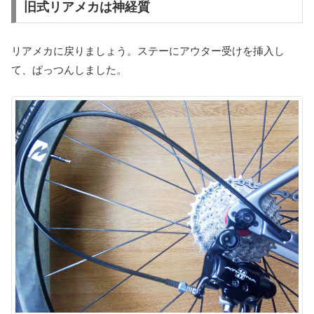
旧式リアメカは神経質
リアメカに戻りましょう。ステーにアウター受けを挿入し
て、ぱっつんしました。