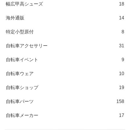
幅広甲高シューズ
18
海外通販
14
特定小型原付
8
自転車アクセサリー
31
自転車イベント
9
自転車ウェア
10
自転車ショップ
19
自転車パーツ
158
自転車メーカー
17