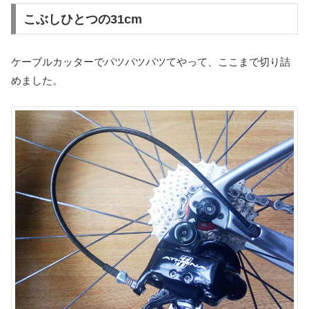
こぶしひとつの31cm
ケーブルカッターでパツパツパツてやって、ここまで切り詰
めました。