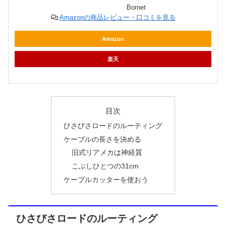
Bornet
Amazonの商品レビュー・口コミを見る
Amazon
楽天
目次
ひさびさロードのルーティング
ケーブルの長さを決める
旧式リアメカは神経質
こぶしひとつの31cm
ケーブルカッターを使おう
ひさびさロードのルーティング