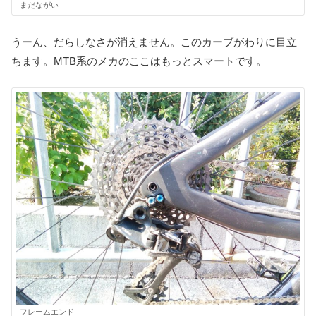
まだながい
うーん、だらしなさが消えません。このカーブがわりに目立
ちます。MTB系のメカのここはもっとスマートです。
フレームエンド