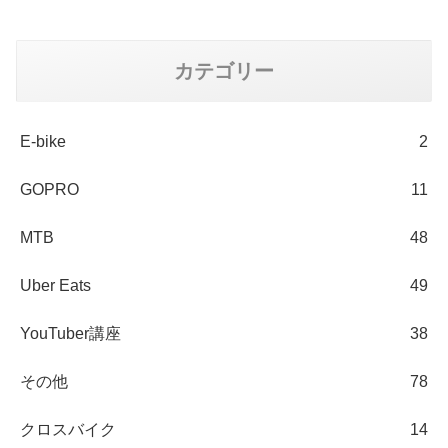
カテゴリー
E-bike
2
GOPRO
11
MTB
48
Uber Eats
49
YouTuber講座
38
その他
78
クロスバイク
14