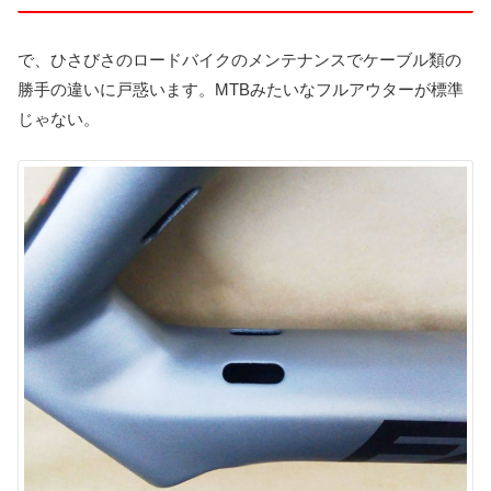
で、ひさびさのロードバイクのメンテナンスでケーブル類の
勝手の違いに戸惑います。MTBみたいなフルアウターが標準
じゃない。