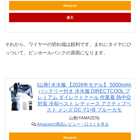
Amazon
楽天
それから、ワイヤーの切れ端は鋭利です。まれにタイヤにひ
っついて、ピンホールパンクの原因になります。
[山善] 水冷服 【2026年モデル】 5000mAh
バッテリー付き 冷水服 DIRECTCOOL プ
レミアム ダイレクトクール 作業着 熱中症
対策 冷却ベスト レディース アクティブベ
スト メンズ DC-Y1+B ブルーカモ
山善(YAMAZEN)
Amazonの商品レビュー・口コミを見る
Amazon