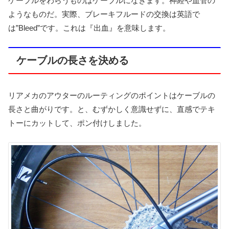
ケーブルをわらうものはケーブルになきます。神経や血管の
ようなものだ。実際、ブレーキフルードの交換は英語で
は”Bleed”です。これは『出血』を意味します。
ケーブルの長さを決める
リアメカのアウターのルーティングのポイントはケーブルの
長さと曲がりです。と、むずかしく意識せずに、直感でテキ
トーにカットして、ポン付けしました。