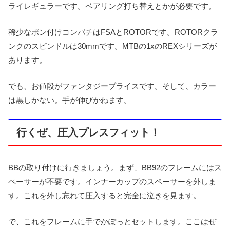
ライレギュラーです。ベアリング打ち替えとかが必要です。
稀少なポン付けコンパチはFSAとROTORです。ROTORクラ
ンクのスピンドルは30mmです。MTBの1xのREXシリーズが
あります。
でも、お値段がファンタジープライスです。そして、カラー
は黒しかない。手が伸びかねます。
行くぜ、圧入プレスフィット！
BBの取り付けに行きましょう。まず、BB92のフレームにはス
ペーサーが不要です。インナーカップのスペーサーを外しま
す。これを外し忘れて圧入すると完全に泣きを見ます。
で、これをフレームに手でかぽっとセットします。ここはぜ