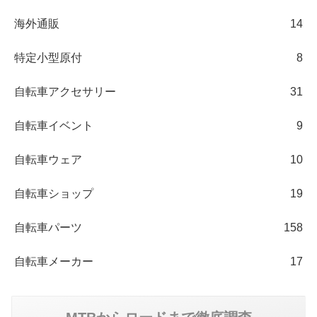
海外通販
14
特定小型原付
8
自転車アクセサリー
31
自転車イベント
9
自転車ウェア
10
自転車ショップ
19
自転車パーツ
158
自転車メーカー
17