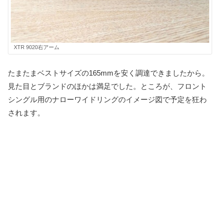
XTR 9020右アーム
たまたまベストサイズの165mmを安く調達できましたから。
見た目とブランドのほかは満足でした。ところが、フロント
シングル用のナローワイドリングのイメージ図で予定を狂わ
されます。