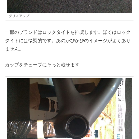
グリスアップ
一部のブランドはロックタイトを推奨します。ぼくはロック
タイトには懐疑的です。あのかぴかぴのイメージがよくあり
ません。
カップをチューブにそっと載せます。