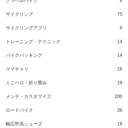
グラベルバイク
8
サイクリング
75
サイクリングアプリ
6
トレーニング・テクニック
14
バイクパッキング
14
ママチャリ
16
ミニベロ・折り畳み
19
メンテ・カスタマイズ
200
ロードバイク
36
幅広甲高シューズ
18