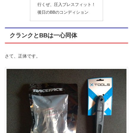
行くぜ、圧入プレスフィット！
後日のBBのコンディション
クランクとBBは一心同体
さて、正体です。