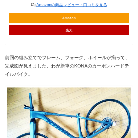
Amazonの商品レビュー・口コミを見る
Amazon
楽天
前回の組み立てでフレーム、フォーク、ホイールが揃って、
完成図が見えました、わが新車のKONAのカーボンハードテ
イルバイク。