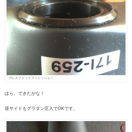
プレスフィットフィニッシュ！
ほら、できたがな！
逆サイドもグラタン圧入でOKです。