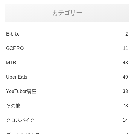
カテゴリー
E-bike
2
GOPRO
11
MTB
48
Uber Eats
49
YouTuber講座
38
その他
78
クロスバイク
14