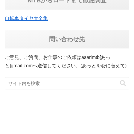
MTBからロードまで徹底調査
自転車タイヤ大全集
問い合わせ先
ご意見、ご質問、お仕事のご依頼はasarimtb[あっ
と]gmail.comへ送信してください。(あっとを@に替えて)