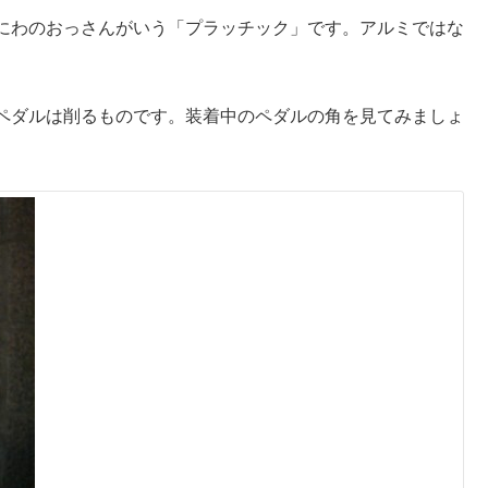
にわのおっさんがいう「プラッチック」です。アルミではな
ペダルは削るものです。装着中のペダルの角を見てみましょ