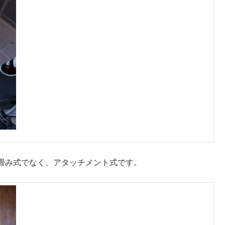
畳み式でなく、アタッチメント式です。