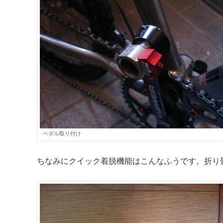
ペダル取り付け
ちなみにクイック着脱機能はこんなふうです。折り