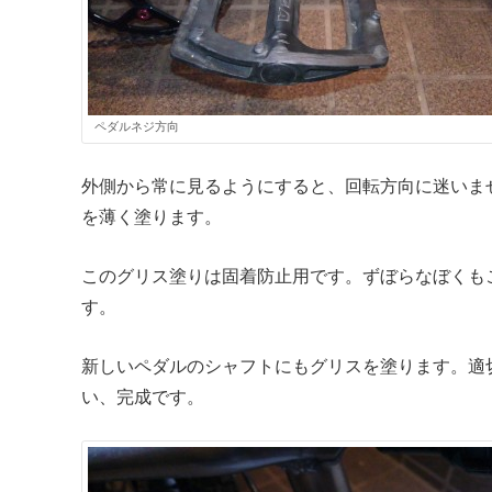
ペダルネジ方向
外側から常に見るようにすると、回転方向に迷いま
を薄く塗ります。
このグリス塗りは固着防止用です。ずぼらなぼくも
す。
新しいペダルのシャフトにもグリスを塗ります。適
い、完成です。