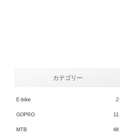
カテゴリー
E-bike
2
GOPRO
11
MTB
48