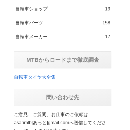
自転車ショップ
19
自転車パーツ
158
自転車メーカー
17
MTBからロードまで徹底調査
自転車タイヤ大全集
問い合わせ先
ご意見、ご質問、お仕事のご依頼は
asarimtb[あっと]gmail.comへ送信してくださ