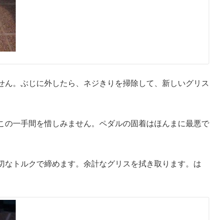
せん。ぶじに外したら、ネジきりを掃除して、新しいグリス
この一手間を惜しみません。ペダルの固着はほんまに最悪で
切なトルクで締めます。余計なグリスを拭き取ります。は