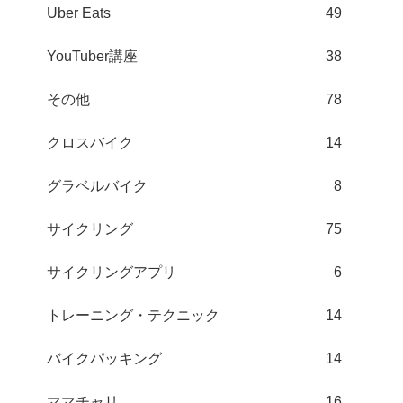
Uber Eats
49
YouTuber講座
38
その他
78
クロスバイク
14
グラベルバイク
8
サイクリング
75
サイクリングアプリ
6
トレーニング・テクニック
14
バイクパッキング
14
ママチャリ
16