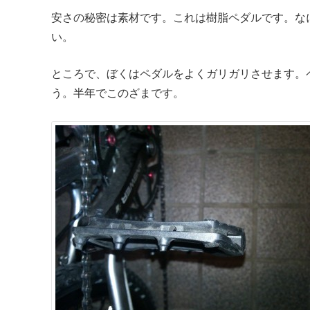
安さの秘密は素材です。これは樹脂ペダルです。な
い。
ところで、ぼくはペダルをよくガリガリさせます。
う。半年でこのざまです。