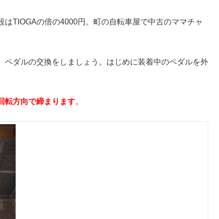
TIOGAの倍の4000円。町の自転車屋で中古のママチャ
。ペダルの交換をしましょう。はじめに装着中のペダルを外
回転方向で締まります
。