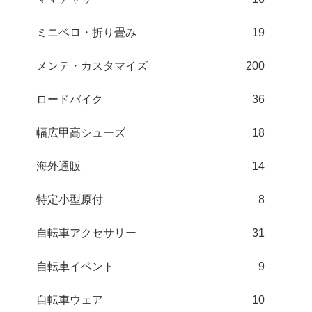
ミニベロ・折り畳み
19
メンテ・カスタマイズ
200
ロードバイク
36
幅広甲高シューズ
18
海外通販
14
特定小型原付
8
自転車アクセサリー
31
自転車イベント
9
自転車ウェア
10