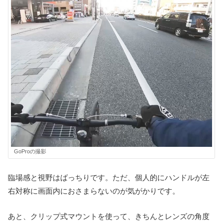
GoProの撮影
臨場感と視野はばっちりです。ただ、個人的にハンドルが左
右対称に画面内におさまらないのが気がかりです。
あと、クリップ式マウントを使って、きちんとレンズの角度