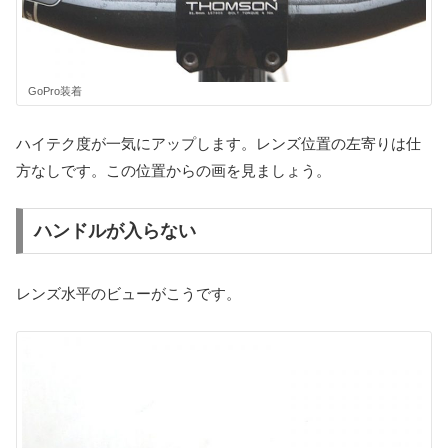
GoPro装着
ハイテク度が一気にアップします。レンズ位置の左寄りは仕
方なしです。この位置からの画を見ましょう。
ハンドルが入らない
レンズ水平のビューがこうです。