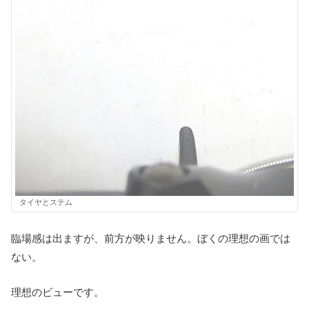
タイヤとステム
臨場感は出ますが、前方が映りません。ぼくの理想の画では
ない。
理想のビューです。