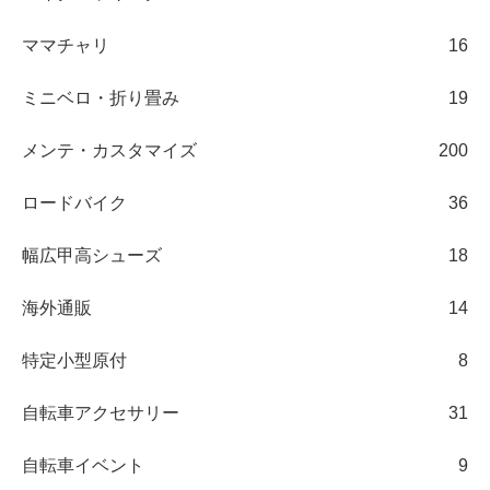
ママチャリ
16
ミニベロ・折り畳み
19
メンテ・カスタマイズ
200
ロードバイク
36
幅広甲高シューズ
18
海外通販
14
特定小型原付
8
自転車アクセサリー
31
自転車イベント
9