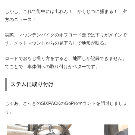
しかし、これで街中には出れん！ かくじつに捕まる！ 夕
方のニュース！
実際、マウンテンバイクのオフロード走では下りがメインで
す。メットマウントからの見下ろしで地形が映る。
ロードでおなじ撮り方をすると、地面しか記録できません。
てことで、車体側への取り付けがベターです。
ステムに取り付け
じゃあ、さっきのSIXPACKのGoProマウントを開封しましょ
う。