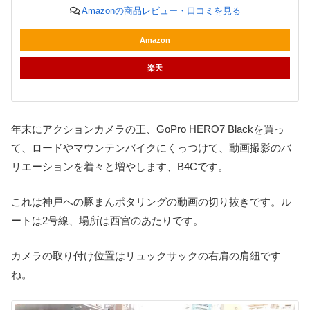
Amazonの商品レビュー・口コミを見る
Amazon
楽天
年末にアクションカメラの王、GoPro HERO7 Blackを買っ
て、ロードやマウンテンバイクにくっつけて、動画撮影のバ
リエーションを着々と増やします、B4Cです。
これは神戸への豚まんポタリングの動画の切り抜きです。ル
ートは2号線、場所は西宮のあたりです。
カメラの取り付け位置はリュックサックの右肩の肩紐です
ね。