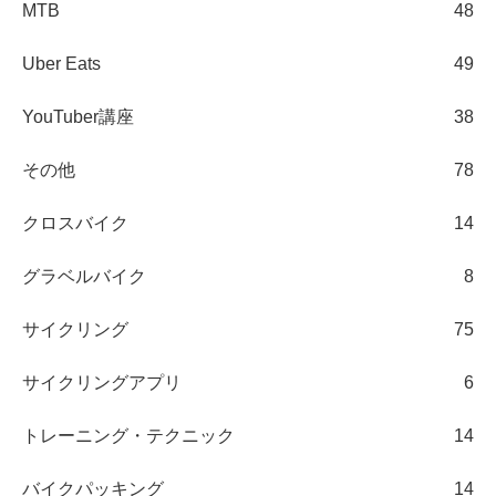
MTB
48
Uber Eats
49
YouTuber講座
38
その他
78
クロスバイク
14
グラベルバイク
8
サイクリング
75
サイクリングアプリ
6
トレーニング・テクニック
14
バイクパッキング
14