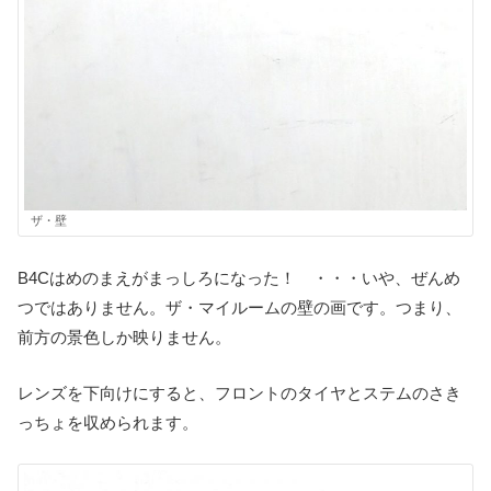
ザ・壁
B4Cはめのまえがまっしろになった！ ・・・いや、ぜんめ
つではありません。ザ・マイルームの壁の画です。つまり、
前方の景色しか映りません。
レンズを下向けにすると、フロントのタイヤとステムのさき
っちょを収められます。