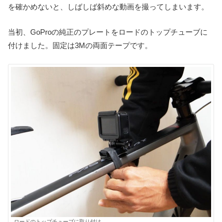
を確かめないと、しばしば斜めな動画を撮ってしまいます。
当初、GoProの純正のプレートをロードのトップチューブに
付けました。固定は3Mの両面テープです。
ロードのトップチューブに取り付け