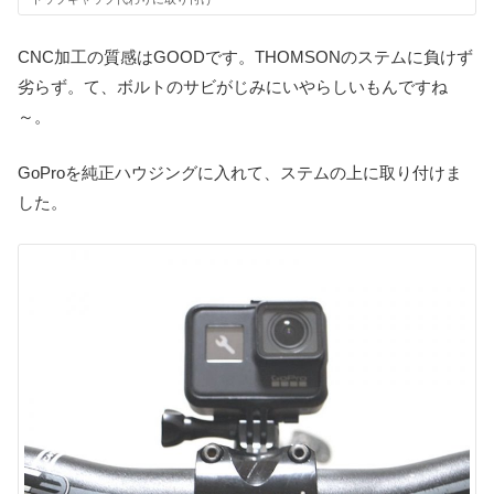
CNC加工の質感はGOODです。THOMSONのステムに負けず
劣らず。て、ボルトのサビがじみにいやらしいもんですね
～。
GoProを純正ハウジングに入れて、ステムの上に取り付けま
した。