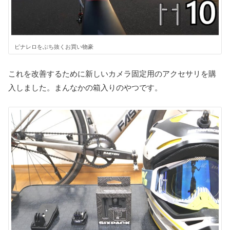
ピナレロをぶち抜くお買い物豪
これを改善するために新しいカメラ固定用のアクセサリを購
入しました。まんなかの箱入りのやつです。