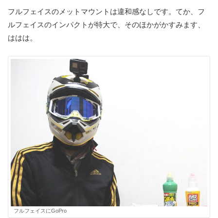
フルフェイスのメットマウントは違和感なしです。てか、フ
ルフェイスのインパクトが特大で、そのほかがかすみます、
ははは。
フルフェイスにGoPro