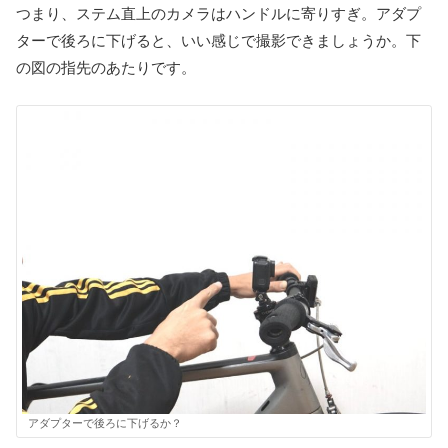
つまり、ステム直上のカメラはハンドルに寄りすぎ。アダプ
ターで後ろに下げると、いい感じで撮影できましょうか。下
の図の指先のあたりです。
アダプターで後ろに下げるか？