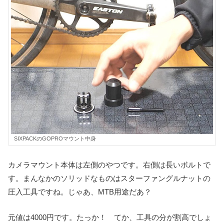
SIXPACKのGOPROマウント中身
カメラマウント本体は左側のやつです。右側は長いボルトで
す。まんなかのソリッドなものはスターファングルナットの
圧入工具ですね。じゃあ、MTB用途だあ？
元値は4000円です。たっか！ てか、工具の分が割高でしょ