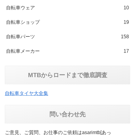
自転車ウェア
10
自転車ショップ
19
自転車パーツ
158
自転車メーカー
17
MTBからロードまで徹底調査
自転車タイヤ大全集
問い合わせ先
ご意見、ご質問、お仕事のご依頼はasarimtb[あっ