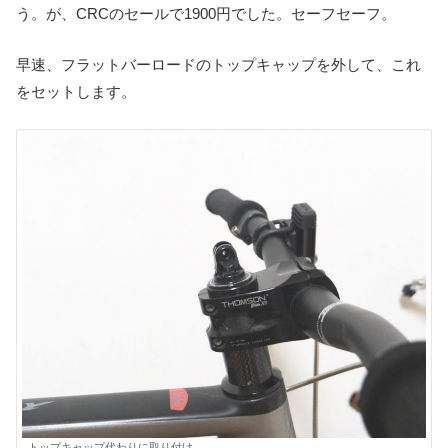
う。が、CRCのセールで1900円でした。セーフセーフ。
早速、フラットバーロードのトップキャップを外して、これ
をセットします。
トップキャップ代わりに取り付け