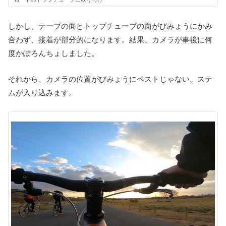
しかし、テープの面とトップチューブの面がびみょうにかみ
合わず、接着が部分的になります。結果、カメラが事後に何
度かぽろんちょしました。
それから、カメラの位置がびみょうにベストじゃない。ステ
ムが入り込みます。