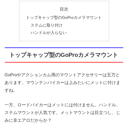
目次
トップキャップ型のGoProカメラマウント
ステムに取り付け
ハンドルが入らない
トップキャップ型のGoProカメラマウント
GoProやアクションカム用のマウントアクセサリーは五万と
あります。マウンテンバイカーは上みたいにメットに付けま
すね。
一方、ロードバイカーはメットには付けません。ハンドル、
ステムマウントが人気です。メットマウントは目立つし、じ
みに非エアロだからか？