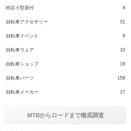
特定小型原付
8
自転車アクセサリー
31
自転車イベント
9
自転車ウェア
10
自転車ショップ
19
自転車パーツ
158
自転車メーカー
17
MTBからロードまで徹底調査