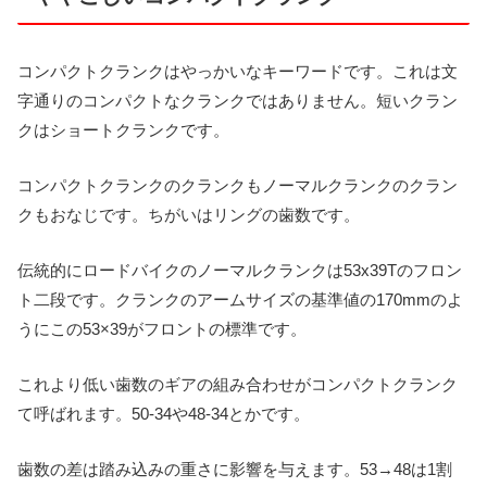
コンパクトクランクはやっかいなキーワードです。これは文
字通りのコンパクトなクランクではありません。短いクラン
クはショートクランクです。
コンパクトクランクのクランクもノーマルクランクのクラン
クもおなじです。ちがいはリングの歯数です。
伝統的にロードバイクのノーマルクランクは53x39Tのフロン
ト二段です。クランクのアームサイズの基準値の170mmのよ
うにこの53×39がフロントの標準です。
これより低い歯数のギアの組み合わせがコンパクトクランク
て呼ばれます。50-34や48-34とかです。
歯数の差は踏み込みの重さに影響を与えます。53→48は1割