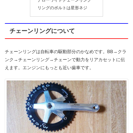
ナローワイドチェーンリング
リングのボルトは星形ネジ
チェーンリングについて
チェーンリングは自転車の駆動部分のかなめです。BB→クラ
ンク→チェーンリング→チェーンで動力をリアカセットに伝
えます。エンジンにもっとも近い歯車です。