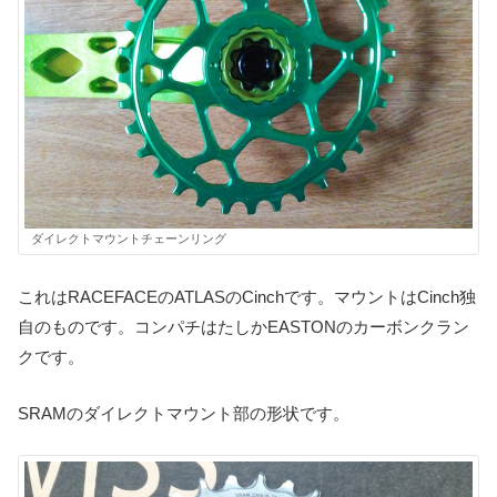
ダイレクトマウントチェーンリング
これはRACEFACEのATLASのCinchです。マウントはCinch独
自のものです。コンパチはたしかEASTONのカーボンクラン
クです。
SRAMのダイレクトマウント部の形状です。