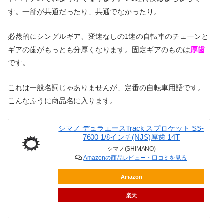
す。一部が共通だったり、共通でなかったり。
必然的にシングルギア、変速なしの1速の自転車のチェーンと
ギアの歯がもっとも分厚くなります。固定ギアのものは
厚歯
です。
これは一般名詞じゃありませんが、定番の自転車用語です。
こんなふうに商品名に入ります。
シマノ デュラエースTrack スプロケット SS-
7600 1/8インチ(NJS)厚歯 14T
シマノ(SHIMANO)
Amazonの商品レビュー・口コミを見る
Amazon
楽天