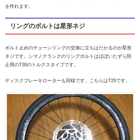
を作れます。
リングのボルトは星形ネジ
ボルト止めのチェーンリングの交換に立ちはだかるのが星形
ネジです。シマノクランクのリングボルトはほぼいたずら防
止用のT30のトルクスタイプです。
ディスクブレーキローターも同様です。こちらはT25です。