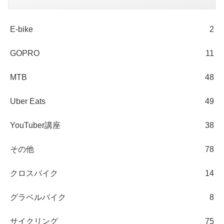
E-bike
2
GOPRO
11
MTB
48
Uber Eats
49
YouTuber講座
38
その他
78
クロスバイク
14
グラベルバイク
8
サイクリング
75