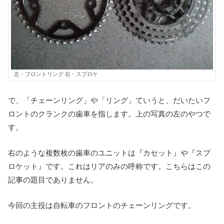
左・フロントリング 右・スプロケ
で、「チェーンリング」や「リング」ていうと、だいたいフ
ロントのクランクの歯車を指します。上の写真の左のやつで
す。
右のような複数枚の歯車のユニットは『カセット』や『スプ
ロケット』です。これはリアのみの呼称です。こちらはこの
記事の題目でありません。
今回の主役は自転車のフロントのチェーンリングです。