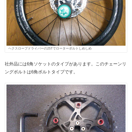
ヘクスローブドライバーの25Tでローターボルトしめしめ
社外品には6角ソケットのタイプがあります。このチェーンリ
ングボルトは6角ボルトタイプです。