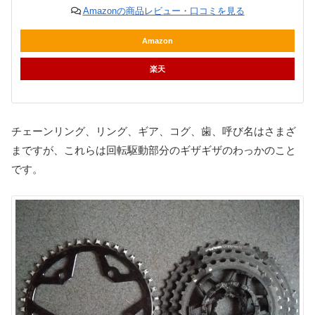
Amazonの商品レビュー・口コミを見る
Amazon
楽天
チェーンリング、リング、ギア、コグ、歯、呼び名はさまざ
まですが、これらは回転駆動部分のギザギザのわっかのこと
です。