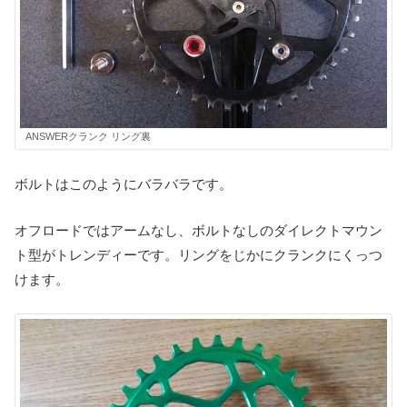
ANSWERクランク リング裏
ボルトはこのようにバラバラです。
オフロードではアームなし、ボルトなしのダイレクトマウン
ト型がトレンディーです。リングをじかにクランクにくっつ
けます。