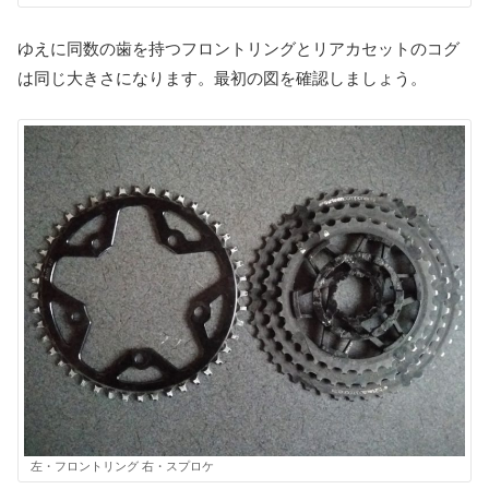
ゆえに同数の歯を持つフロントリングとリアカセットのコグ
は同じ大きさになります。最初の図を確認しましょう。
左・フロントリング 右・スプロケ