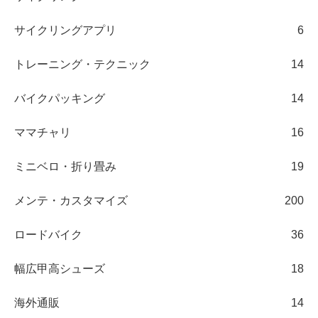
サイクリングアプリ
6
トレーニング・テクニック
14
バイクパッキング
14
ママチャリ
16
ミニベロ・折り畳み
19
メンテ・カスタマイズ
200
ロードバイク
36
幅広甲高シューズ
18
海外通販
14