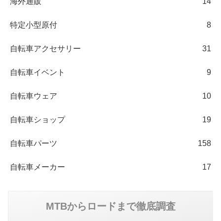
海外通販
14
特定小型原付
8
自転車アクセサリー
31
自転車イベント
9
自転車ウェア
10
自転車ショップ
19
自転車パーツ
158
自転車メーカー
17
MTBからロードまで徹底調査