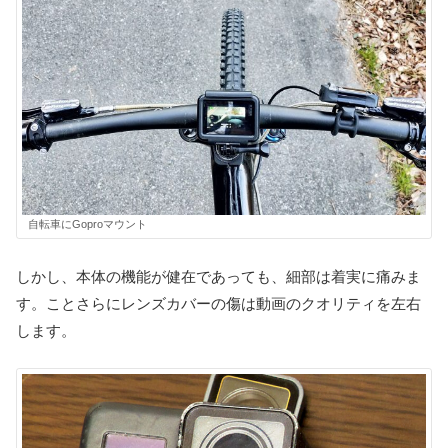
自転車にGoproマウント
しかし、本体の機能が健在であっても、細部は着実に痛みま
す。ことさらにレンズカバーの傷は動画のクオリティを左右
します。