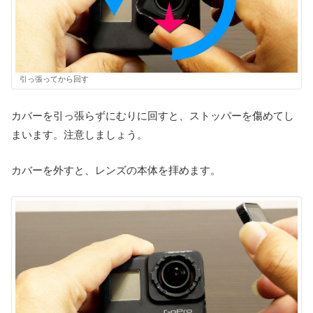
引っ張ってから回す
カバーを引っ張らずにむりに回すと、ストッパーを傷めてし
まいます。注意しましょう。
カバーを外すと、レンズの本体を拝めます。