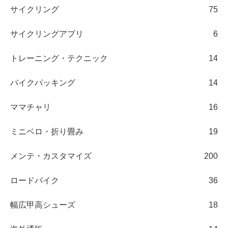
サイクリング
75
サイクリングアプリ
6
トレーニング・テクニック
14
バイクパッキング
14
ママチャリ
16
ミニベロ・折り畳み
19
メンテ・カスタマイズ
200
ロードバイク
36
幅広甲高シューズ
18