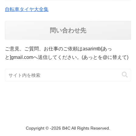
自転車タイヤ大全集
問い合わせ先
ご意見、ご質問、お仕事のご依頼はasarimtb[あっ
と]gmail.comへ送信してください。(あっとを@に替えて)
Copyright © -2026 B4C All Rights Reserved.