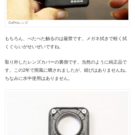
GoProレンズ
もちろん、べたべた触るのは厳禁です。メガネ拭きで軽く拭
くぐらいがせいぜいですね。
取り外したレンズカバーの裏側です。当然のように純正品で
す。この2年で雨風に晒されましたが、錆びはありませんね。
ちなみに水中使用はありません。