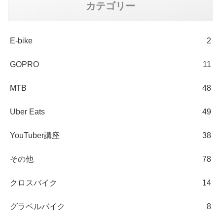
カテゴリー
E-bike
2
GOPRO
11
MTB
48
Uber Eats
49
YouTuber講座
38
その他
78
クロスバイク
14
グラベルバイク
8