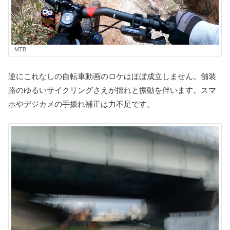
MTB
逆にこれなしの自転車動画のロケはほぼ成立しません。舗装
路のゆるいサイクリングさえが揺れと振動を伴います。スマ
ホやデジカメの手振れ補正は力不足です。