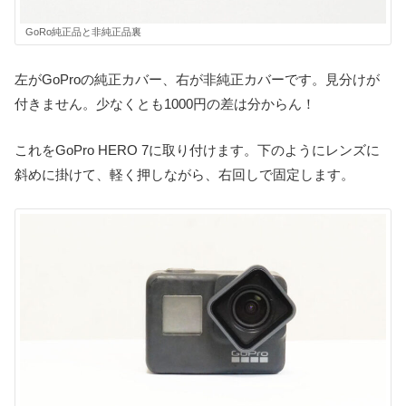
GoRo純正品と非純正品裏
左がGoProの純正カバー、右が非純正カバーです。見分けが
付きません。少なくとも1000円の差は分からん！
これをGoPro HERO 7に取り付けます。下のようにレンズに
斜めに掛けて、軽く押しながら、右回しで固定します。