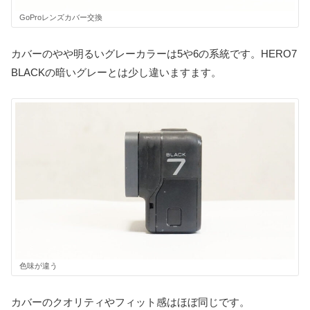
GoProレンズカバー交換
カバーのやや明るいグレーカラーは5や6の系統です。HERO7
BLACKの暗いグレーとは少し違いますます。
色味が違う
カバーのクオリティやフィット感はほぼ同じです。