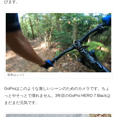
びます。
落車はふつう
GoProはこのような激しいシーンのためのカメラです。ちょ
っとやそっとで壊れません。3年目のGoPro HERO 7 Blackは
まだまだ元気です。