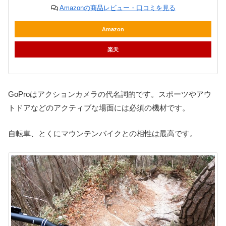
Amazonの商品レビュー・口コミを見る
Amazon
楽天
GoProはアクションカメラの代名詞的です。スポーツやアウ
トドアなどのアクティブな場面には必須の機材です。
自転車、とくにマウンテンバイクとの相性は最高です。