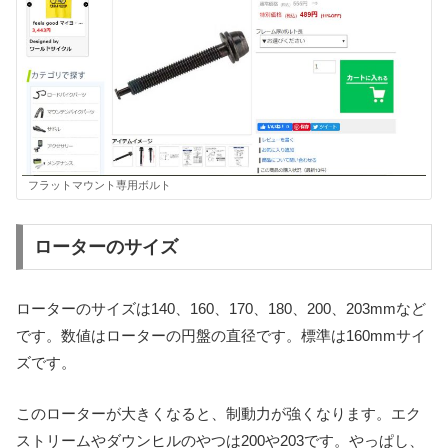
フラットマウント専用ボルト
ローターのサイズ
ローターのサイズは140、160、170、180、200、203mmなど
です。数値はローターの円盤の直径です。標準は160mmサイ
ズです。
このローターが大きくなると、制動力が強くなります。エク
ストリームやダウンヒルのやつは200や203です。やっぱし、