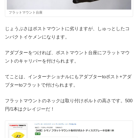
フラットマウント台座
じょうぶさはポストマウントに劣りますが、しゅっとしたコ
ンパクトイケメンになります。
アダプターをつければ、ポストマウント台座にフラットマウ
ントのキャリパーを付けられます。
てことは、インターナショナルにもアダプターtoポスト+アダ
プターtoフラットで付けられます。
フラットマウントのネックは取り付けボルトの高さです。500
円/1本はクレイジーだ！