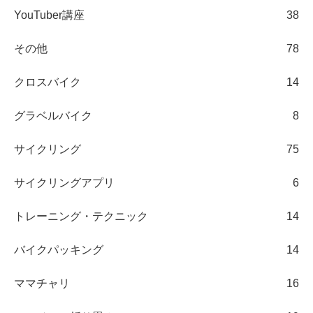
YouTuber講座
38
その他
78
クロスバイク
14
グラベルバイク
8
サイクリング
75
サイクリングアプリ
6
トレーニング・テクニック
14
バイクパッキング
14
ママチャリ
16