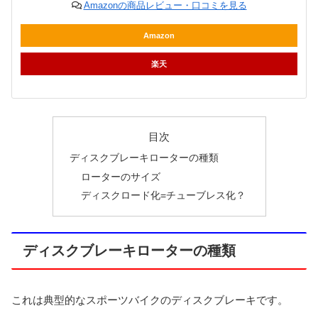
Amazonの商品レビュー・口コミを見る
Amazon
楽天
目次
ディスクブレーキローターの種類
ローターのサイズ
ディスクロード化=チューブレス化？
ディスクブレーキローターの種類
これは典型的なスポーツバイクのディスクブレーキです。