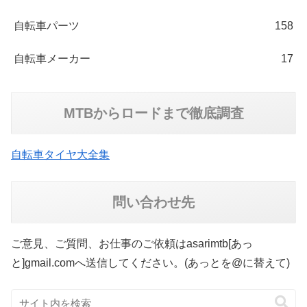
自転車パーツ
158
自転車メーカー
17
MTBからロードまで徹底調査
自転車タイヤ大全集
問い合わせ先
ご意見、ご質問、お仕事のご依頼はasarimtb[あっ
と]gmail.comへ送信してください。(あっとを@に替えて)