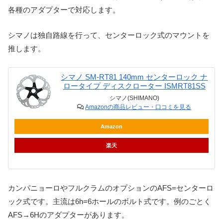
各種のアダプターで対応します。
シマノは独自路線を行って、センターロック式のマウントを
推します。
シマノ SM-RT81 140mm センターロック ナ
ロータイプ ディスクローター ISMRT81SS
シマノ(SHIMANO)
Amazonの商品レビュー・口コミを見る
Amazon
楽天
カンパニョーロやフルクラムのオプションのAFS=センターロ
ック式です。主流は6h=6ホールのボルト式です。例のごとく
AFS→6Hのアダプターがあります。