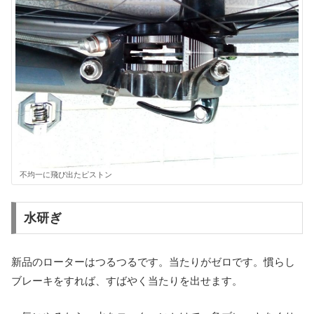
不均一に飛び出たピストン
水研ぎ
新品のローターはつるつるです。当たりがゼロです。慣らし
ブレーキをすれば、すばやく当たりを出せます。