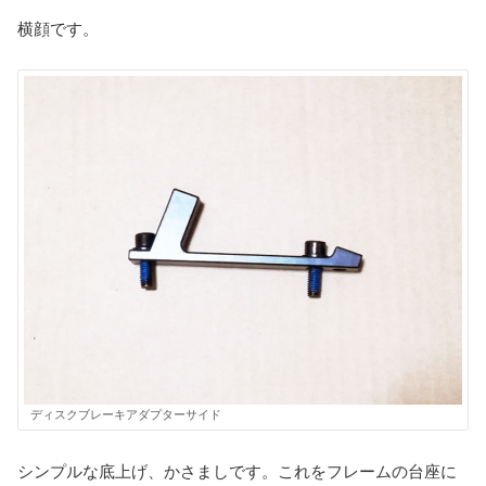
横顔です。
ディスクブレーキアダプターサイド
シンプルな底上げ、かさましです。これをフレームの台座に