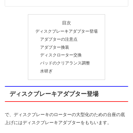
目次
ディスクブレーキアダプター登場
アダプターの注意点
アダプター換装
ディスクローター交換
パッドのクリアランス調整
水研ぎ
ディスクブレーキアダプター登場
で、ディスクブレーキのローターの大型化のための台座の底
上げにはディスクブレーキアダプターをもちいます。