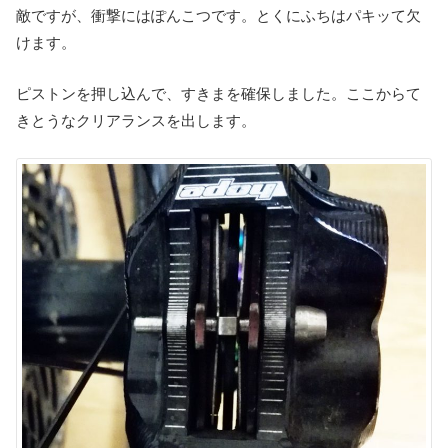
敵ですが、衝撃にはぽんこつです。とくにふちはパキッて欠
けます。
ピストンを押し込んで、すきまを確保しました。ここからて
きとうなクリアランスを出します。