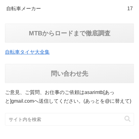
自転車メーカー
17
MTBからロードまで徹底調査
自転車タイヤ大全集
問い合わせ先
ご意見、ご質問、お仕事のご依頼はasarimtb[あっ
と]gmail.comへ送信してください。(あっとを@に替えて)