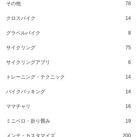
その他
78
クロスバイク
14
グラベルバイク
8
サイクリング
75
サイクリングアプリ
6
トレーニング・テクニック
14
バイクパッキング
14
ママチャリ
16
ミニベロ・折り畳み
19
メンテ・カスタマイズ
200