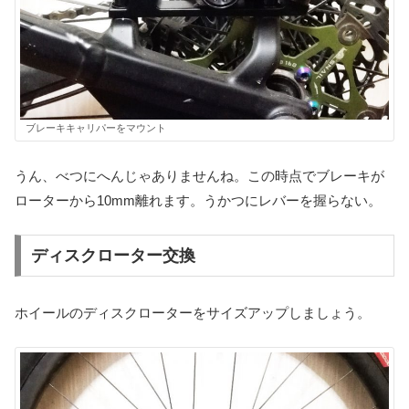
ブレーキキャリパーをマウント
うん、べつにへんじゃありませんね。この時点でブレーキが
ローターから10mm離れます。うかつにレバーを握らない。
ディスクローター交換
ホイールのディスクローターをサイズアップしましょう。