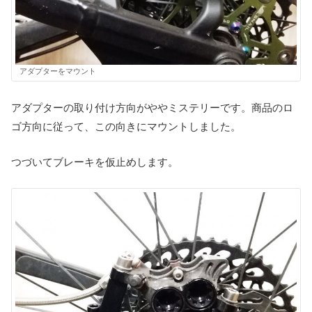
アダプターをマウント
アダプターの取り付け方向がややミステリーです。商品のロ
ゴ方向に従って、この向きにマウントしました。
つづいてブレーキを仮止めします。