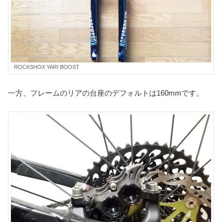
ROCKSHOX YARI BOOST
一方、フレームのリアの台座のデフォルトは160mmです。