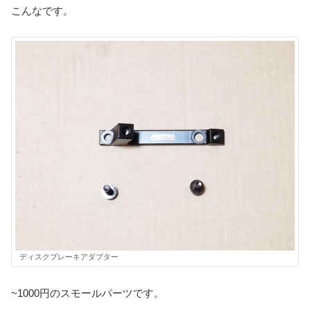
こんなです。
ディスクブレーキアダプター
~1000円のスモールパーツです。