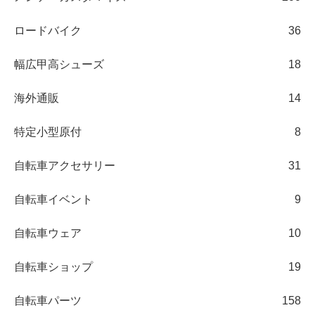
ロードバイク
36
幅広甲高シューズ
18
海外通販
14
特定小型原付
8
自転車アクセサリー
31
自転車イベント
9
自転車ウェア
10
自転車ショップ
19
自転車パーツ
158