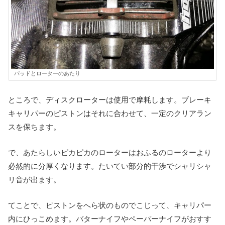
パッドとローターのあたり
ところで、ディスクローターは使用で摩耗します。ブレーキ
キャリパーのピストンはそれに合わせて、一定のクリアラン
スを保ちます。
で、あたらしいピカピカのローターはおふるのローターより
必然的に分厚くなります。たいてい部分的干渉でシャリシャ
リ音が出ます。
てことで、ピストンをへら状のものでこじって、キャリパー
内にひっこめます。バターナイフやペーパーナイフがおすす