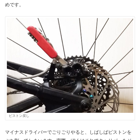
めです。
ピストン戻し
マイナスドライバーでごりごりやると、しばしばピストンを