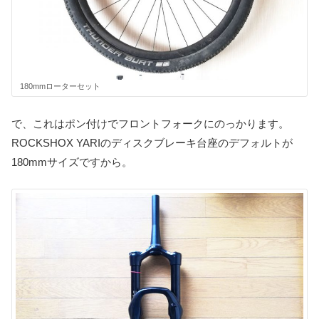
180mmローターセット
で、これはポン付けでフロントフォークにのっかります。
ROCKSHOX YARIのディスクブレーキ台座のデフォルトが
180mmサイズですから。