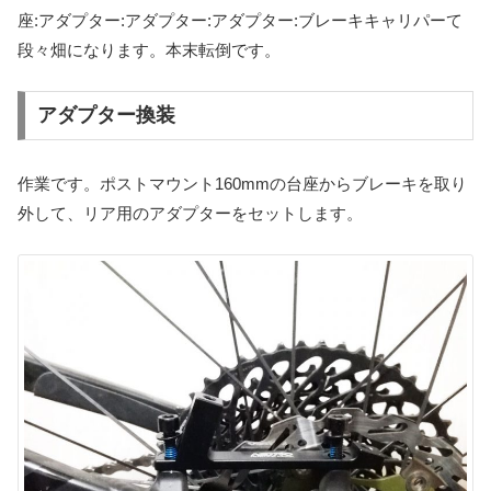
座:アダプター:アダプター:アダプター:ブレーキキャリパーて
段々畑になります。本末転倒です。
アダプター換装
作業です。ポストマウント160mmの台座からブレーキを取り
外して、リア用のアダプターをセットします。