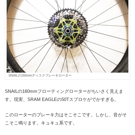
SNAILの160mmディスクブレーキローター
SNAILの160mmフローティングローターがちいさく見えま
す。現実、SRAM EAGLEの50Tスプロケがでかすぎる。
このローターのブレーキ力はそこそこです。しかし、音がそ
こそこ鳴ります。キュキュ系です。