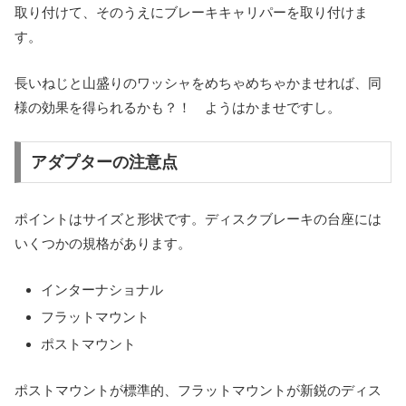
取り付けて、そのうえにブレーキキャリパーを取り付けま
す。
長いねじと山盛りのワッシャをめちゃめちゃかませれば、同
様の効果を得られるかも？！ ようはかませですし。
アダプターの注意点
ポイントはサイズと形状です。ディスクブレーキの台座には
いくつかの規格があります。
インターナショナル
フラットマウント
ポストマウント
ポストマウントが標準的、フラットマウントが新鋭のディス