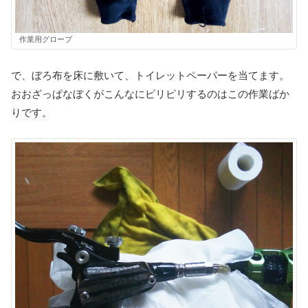
作業用グローブ
で、ぼろ布を床に敷いて、トイレットペーパーを当てます。
おおざっぱなぼくがこんなにピリピリするのはこの作業ばか
りです。