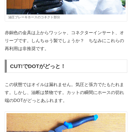
油圧ブレーキホースのコネクト部分
赤銅色の金具は上からワッシャ、コネクターインサート、オ
リーブです。しんちゅう製でしょうか？ ちなみにこれらの
再利用は非推奨です。
CUT!でDOTがどっと！
この状態ではオイルは漏れません。気圧と張力でたもたれま
す。しかし、油断は禁物です。カットの瞬間にホースの切れ
端のDOTがどっとあふれます。