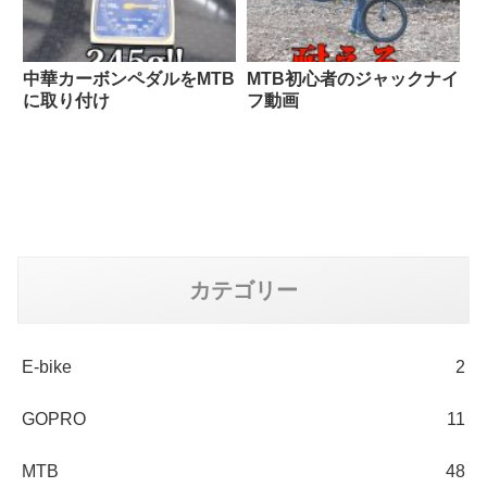
中華カーボンペダルをMTB
MTB初心者のジャックナイ
に取り付け
フ動画
カテゴリー
E-bike
2
GOPRO
11
MTB
48