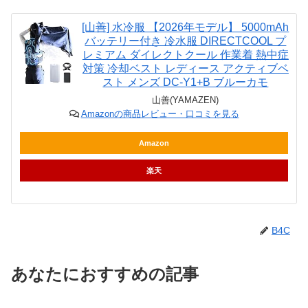
[山善] 水冷服 【2026年モデル】 5000mAh
バッテリー付き 冷水服 DIRECTCOOL プ
レミアム ダイレクトクール 作業着 熱中症
対策 冷却ベスト レディース アクティブベ
スト メンズ DC-Y1+B ブルーカモ
山善(YAMAZEN)
Amazonの商品レビュー・口コミを見る
Amazon
楽天
B4C
あなたにおすすめの記事