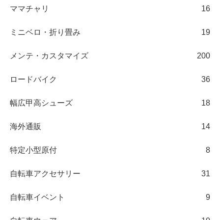
ママチャリ
16
ミニベロ・折り畳み
19
メンテ・カスタマイズ
200
ロードバイク
36
幅広甲高シューズ
18
海外通販
14
特定小型原付
8
自転車アクセサリー
31
自転車イベント
9