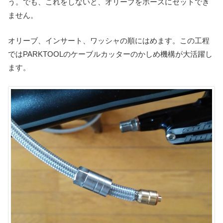
う。でも、これをしないと、オリーブをホースにセットでき
ません。
オリーブ、インサート、ワッシャの順にはめます。この工程
ではPARKTOOLのケーブルカッターのかしめ機構が大活躍し
ます。