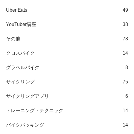
Uber Eats
49
YouTuber講座
38
その他
78
クロスバイク
14
グラベルバイク
8
サイクリング
75
サイクリングアプリ
6
トレーニング・テクニック
14
バイクパッキング
14