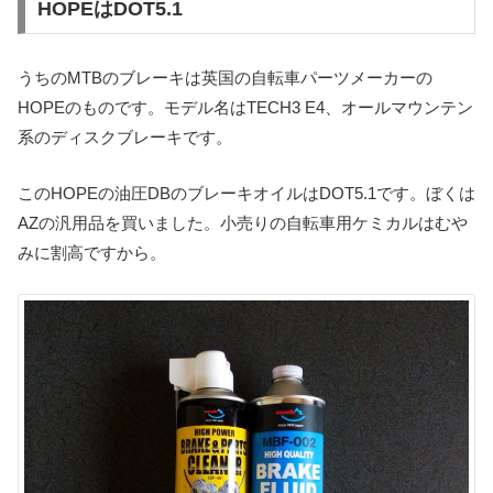
HOPEはDOT5.1
うちのMTBのブレーキは英国の自転車パーツメーカーの
HOPEのものです。モデル名はTECH3 E4、オールマウンテン
系のディスクブレーキです。
このHOPEの油圧DBのブレーキオイルはDOT5.1です。ぼくは
AZの汎用品を買いました。小売りの自転車用ケミカルはむや
みに割高ですから。