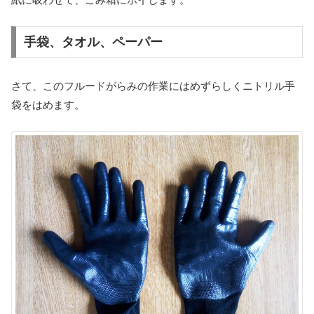
手袋、タオル、ペーパー
さて、このフルードがらみの作業にはめずらしくニトリル手
袋をはめます。