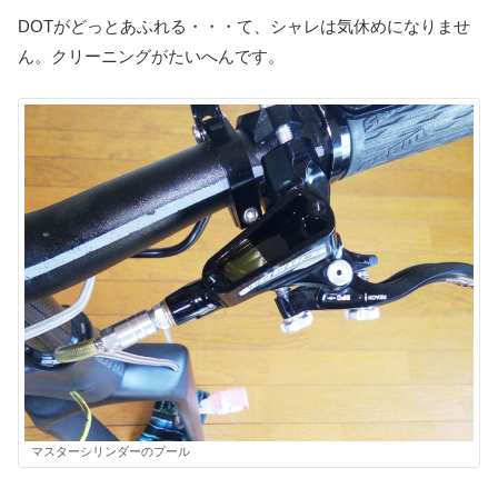
DOTがどっとあふれる・・・て、シャレは気休めになりませ
ん。クリーニングがたいへんです。
マスターシリンダーのプール