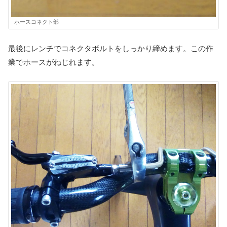
ホースコネクト部
最後にレンチでコネクタボルトをしっかり締めます。この作
業でホースがねじれます。