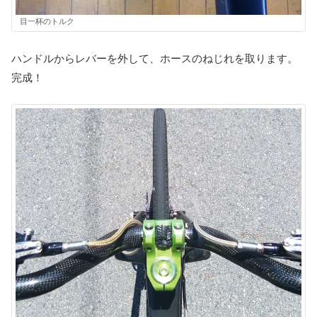
目一杯のトルク
ハンドルからレバーを外して、ホースのねじれを取ります。
完成！