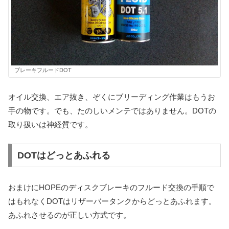
ブレーキフルードDOT
オイル交換、エア抜き、ぞくにブリーディング作業はもうお
手の物です。でも、たのしいメンテではありません。DOTの
取り扱いは神経質です。
DOTはどっとあふれる
おまけにHOPEのディスクブレーキのフルード交換の手順で
はもれなくDOTはリザーバータンクからどっとあふれます。
あふれさせるのが正しい方式です。