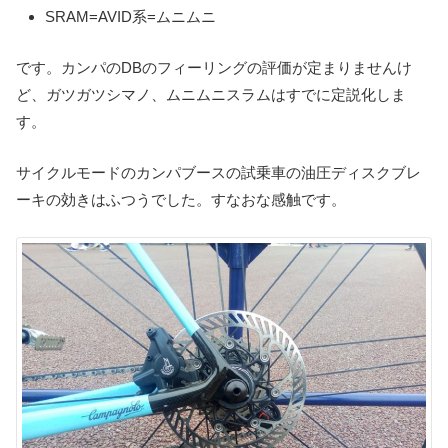
SRAM=AVID系=ムニムニ
です。カンパのDBのフィーリングの評価が定まりませんけ
ど、ガツガツシマノ、ムニムニスラムはすでに定説化しま
す。
サイクルモードのカンパブースの試乗車の油圧ディスクブレ
ーキの効きはふつうでした。すなおな感触です。