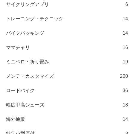
サイクリングアプリ
6
トレーニング・テクニック
14
バイクパッキング
14
ママチャリ
16
ミニベロ・折り畳み
19
メンテ・カスタマイズ
200
ロードバイク
36
幅広甲高シューズ
18
海外通販
14
特定小型原付
8