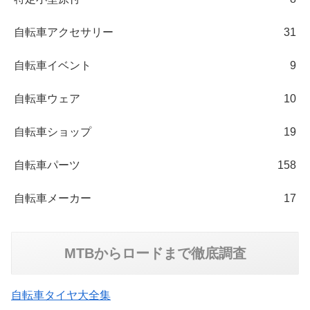
自転車アクセサリー
31
自転車イベント
9
自転車ウェア
10
自転車ショップ
19
自転車パーツ
158
自転車メーカー
17
MTBからロードまで徹底調査
自転車タイヤ大全集