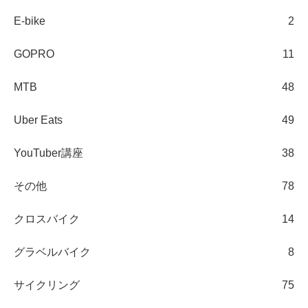
E-bike
2
GOPRO
11
MTB
48
Uber Eats
49
YouTuber講座
38
その他
78
クロスバイク
14
グラベルバイク
8
サイクリング
75