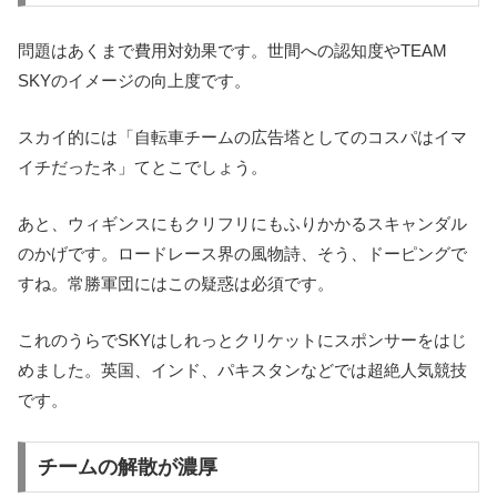
問題はあくまで費用対効果です。世間への認知度やTEAM
SKYのイメージの向上度です。
スカイ的には「自転車チームの広告塔としてのコスパはイマ
イチだったネ」てとこでしょう。
あと、ウィギンスにもクリフリにもふりかかるスキャンダル
のかげです。ロードレース界の風物詩、そう、ドーピングで
すね。常勝軍団にはこの疑惑は必須です。
これのうらでSKYはしれっとクリケットにスポンサーをはじ
めました。英国、インド、パキスタンなどでは超絶人気競技
です。
チームの解散が濃厚