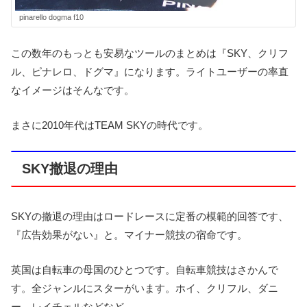
pinarello dogma f10
この数年のもっとも安易なツールのまとめは『SKY、クリフ
ル、ピナレロ、ドグマ』になります。ライトユーザーの率直
なイメージはそんなです。
まさに2010年代はTEAM SKYの時代です。
SKY撤退の理由
SKYの撤退の理由はロードレースに定番の模範的回答です、
『広告効果がない』と。マイナー競技の宿命です。
英国は自転車の母国のひとつです。自転車競技はさかんで
す。全ジャンルにスターがいます。ホイ、クリフル、ダニ
ー、レイチェルなどなど。