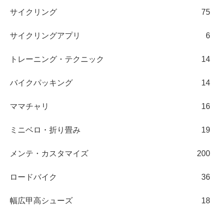
サイクリング
75
サイクリングアプリ
6
トレーニング・テクニック
14
バイクパッキング
14
ママチャリ
16
ミニベロ・折り畳み
19
メンテ・カスタマイズ
200
ロードバイク
36
幅広甲高シューズ
18