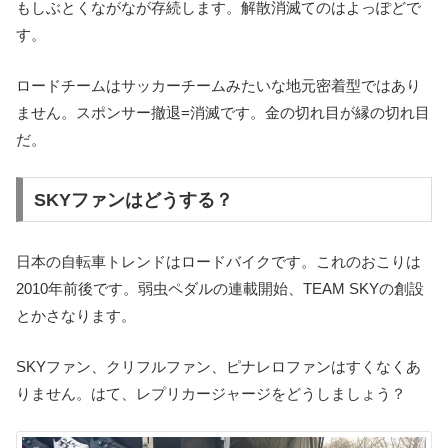
もしぶとくながなが存続します。解散消滅てのはよっぽどで
す。
ロードチームはサッカーチームみたいな地元密着型ではあり
ません。スポンサー撤退=消滅です。金の切れ目が縁の切れ目
だ。
SKYファンはどうする？
日本の自転車トレンドはロードバイクです。これのおこりは
2010年前後です。弱虫ペダルの連載開始、TEAM SKYの創設
とかさなります。
SKYファン、クリフルファン、ピナレロファンはすくなくあ
りません。はて、レプリカージャージをどうしましょう？