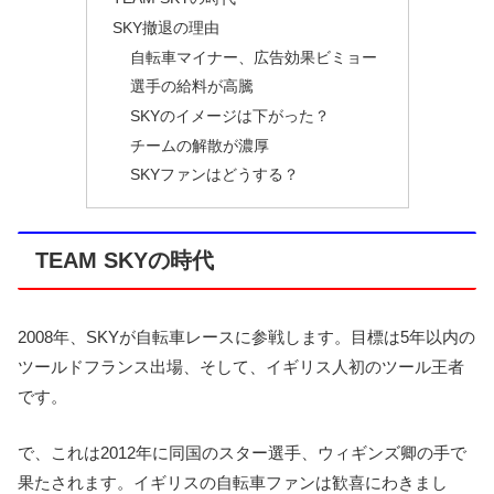
SKY撤退の理由
自転車マイナー、広告効果ビミョー
選手の給料が高騰
SKYのイメージは下がった？
チームの解散が濃厚
SKYファンはどうする？
TEAM SKYの時代
2008年、SKYが自転車レースに参戦します。目標は5年以内の
ツールドフランス出場、そして、イギリス人初のツール王者
です。
で、これは2012年に同国のスター選手、ウィギンズ卿の手で
果たされます。イギリスの自転車ファンは歓喜にわきまし