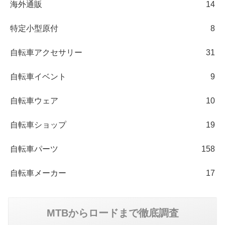
海外通販
14
特定小型原付
8
自転車アクセサリー
31
自転車イベント
9
自転車ウェア
10
自転車ショップ
19
自転車パーツ
158
自転車メーカー
17
MTBからロードまで徹底調査