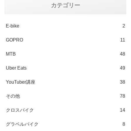
カテゴリー
E-bike
2
GOPRO
11
MTB
48
Uber Eats
49
YouTuber講座
38
その他
78
クロスバイク
14
グラベルバイク
8