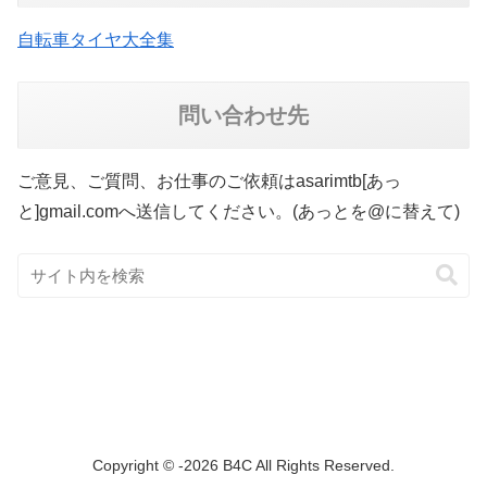
自転車タイヤ大全集
問い合わせ先
ご意見、ご質問、お仕事のご依頼はasarimtb[あっ
と]gmail.comへ送信してください。(あっとを@に替えて)
Copyright © -2026 B4C All Rights Reserved.