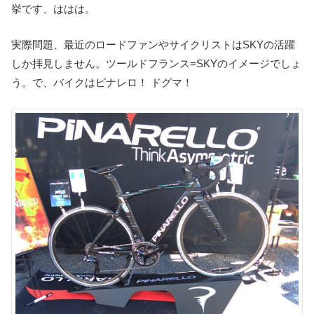
挙です、ははは。
実際問題、最近のロードファンやサイクリストはSKYの活躍
しか拝見しません。ツールドフランス=SKYのイメージでしょ
う。で、バイクはピナレロ！ ドグマ！