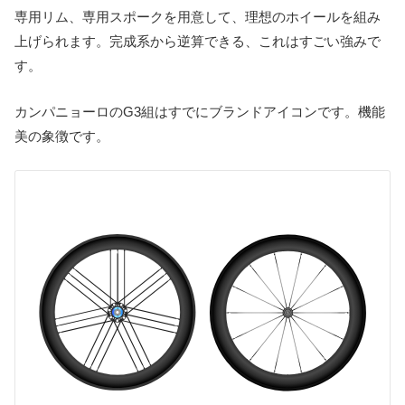
専用リム、専用スポークを用意して、理想のホイールを組み
上げられます。完成系から逆算できる、これはすごい強みで
す。
カンパニョーロのG3組はすでにブランドアイコンです。機能
美の象徴です。