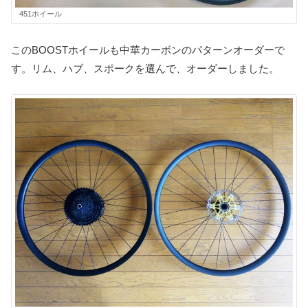
451ホイール
このBOOSTホイールも中華カーボンのパターンオーダーで
す。リム、ハブ、スポークを選んで、オーダーしました。