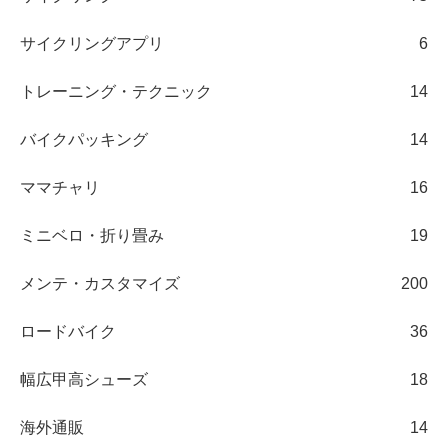
サイクリングアプリ
6
トレーニング・テクニック
14
バイクパッキング
14
ママチャリ
16
ミニベロ・折り畳み
19
メンテ・カスタマイズ
200
ロードバイク
36
幅広甲高シューズ
18
海外通販
14