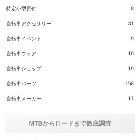
特定小型原付
8
自転車アクセサリー
31
自転車イベント
9
自転車ウェア
10
自転車ショップ
19
自転車パーツ
158
自転車メーカー
17
MTBからロードまで徹底調査