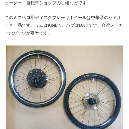
オーダー、自転車ショップの手組などです。
このミニベロ用ディスクブレーキホイールは中華系のセミオ
ーダー品です。リムはKINLIN、ハブはDATIです。台湾メーカ
ーのパーツが定番です。