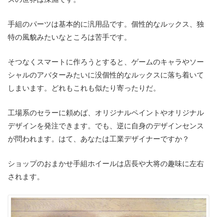
手組のパーツは基本的に汎用品です。個性的なルックス、独
特の風貌みたいなところは苦手です。
そつなくスマートに作ろうとすると、ゲームのキャラやソー
シャルのアバターみたいに没個性的なルックスに落ち着いて
しまいます。どれもこれも似たり寄ったりだ。
工場系のセラーに頼めば、オリジナルペイントやオリジナル
デザインを発注できます。でも、逆に自身のデザインセンス
が問われます。はて、あなたは工業デザイナーですか？
ショップのおまかせ手組ホイールは店長や大将の趣味に左右
されます。