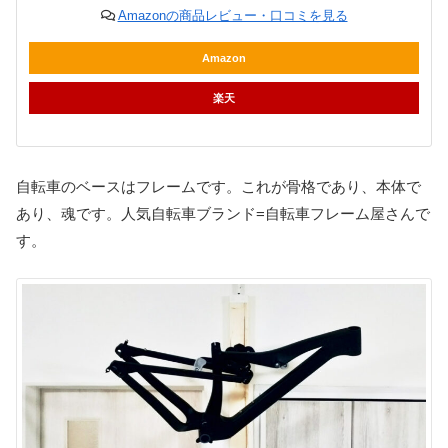
Amazonの商品レビュー・口コミを見る
Amazon
楽天
自転車のベースはフレームです。これが骨格であり、本体で
あり、魂です。人気自転車ブランド=自転車フレーム屋さんで
す。