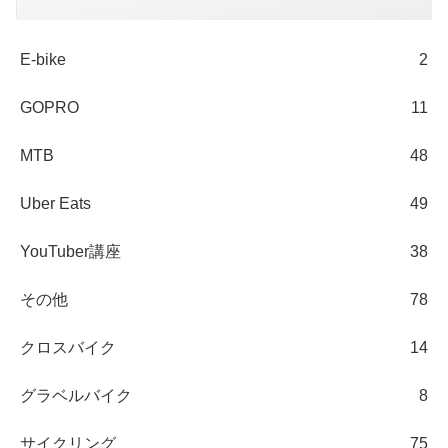
E-bike
2
GOPRO
11
MTB
48
Uber Eats
49
YouTuber講座
38
その他
78
クロスバイク
14
グラベルバイク
8
サイクリング
75