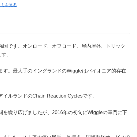
コミを見る
強国です。オンロード、オフロード、屋内屋外、トリック
ます。
す。最大手のイングランドのWiggleはパイオニア的存在
のChain Reaction Cyclesです。
繰り広げましたが、2016年の初旬にWiggleの軍門に下