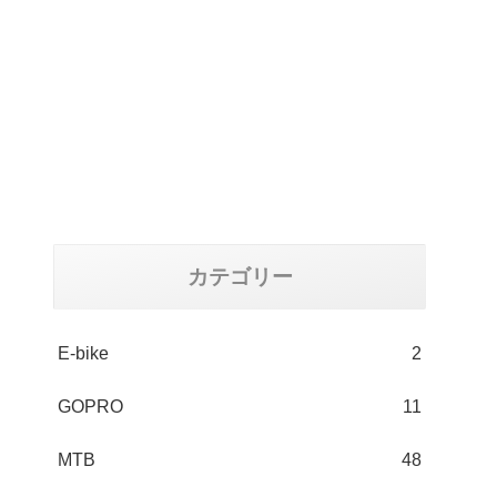
カテゴリー
E-bike
2
GOPRO
11
MTB
48