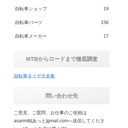
自転車ショップ
19
自転車パーツ
158
自転車メーカー
17
MTBからロードまで徹底調査
自転車タイヤ大全集
問い合わせ先
ご意見、ご質問、お仕事のご依頼は
asarimtb[あっと]gmail.comへ送信してくださ