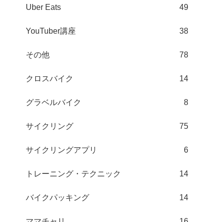
Uber Eats
49
YouTuber講座
38
その他
78
クロスバイク
14
グラベルバイク
8
サイクリング
75
サイクリングアプリ
6
トレーニング・テクニック
14
バイクパッキング
14
ママチャリ
16