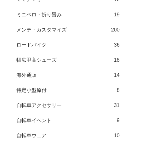
ミニベロ・折り畳み
19
メンテ・カスタマイズ
200
ロードバイク
36
幅広甲高シューズ
18
海外通販
14
特定小型原付
8
自転車アクセサリー
31
自転車イベント
9
自転車ウェア
10