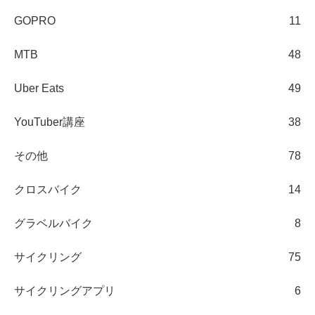
GOPRO
11
MTB
48
Uber Eats
49
YouTuber講座
38
その他
78
クロスバイク
14
グラベルバイク
8
サイクリング
75
サイクリングアプリ
6