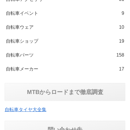
自転車イベント
9
自転車ウェア
10
自転車ショップ
19
自転車パーツ
158
自転車メーカー
17
MTBからロードまで徹底調査
自転車タイヤ大全集
問い合わせ先