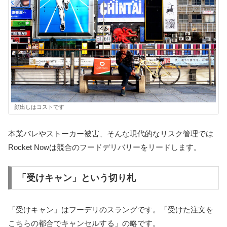
顔出しはコストです
本業バレやストーカー被害、そんな現代的なリスク管理では
Rocket Nowは競合のフードデリバリーをリードします。
「受けキャン」という切り札
「受けキャン」はフーデリのスラングです。「受けた注文を
こちらの都合でキャンセルする」の略です。