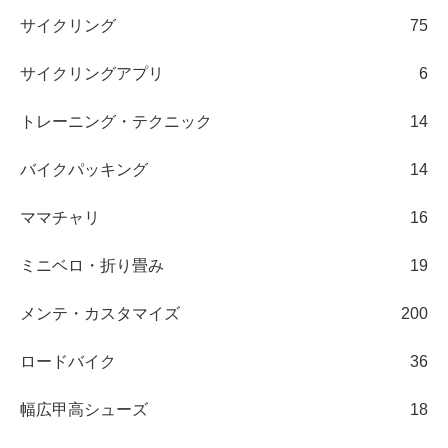
サイクリング
75
サイクリングアプリ
6
トレーニング・テクニック
14
バイクパッキング
14
ママチャリ
16
ミニベロ・折り畳み
19
メンテ・カスタマイズ
200
ロードバイク
36
幅広甲高シューズ
18