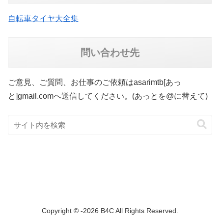
自転車タイヤ大全集
問い合わせ先
ご意見、ご質問、お仕事のご依頼はasarimtb[あっ
と]gmail.comへ送信してください。(あっとを@に替えて)
Copyright © -2026 B4C All Rights Reserved.