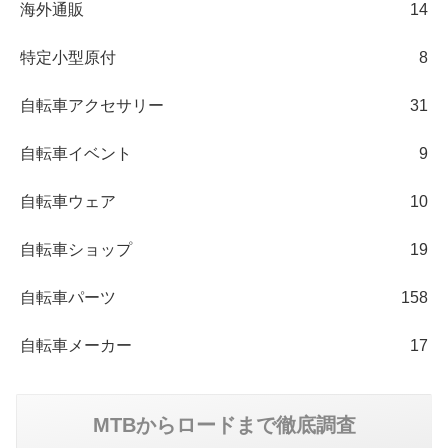
海外通販
14
特定小型原付
8
自転車アクセサリー
31
自転車イベント
9
自転車ウェア
10
自転車ショップ
19
自転車パーツ
158
自転車メーカー
17
MTBからロードまで徹底調査