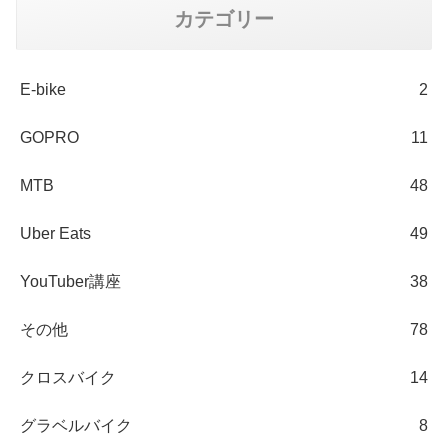
カテゴリー
E-bike
2
GOPRO
11
MTB
48
Uber Eats
49
YouTuber講座
38
その他
78
クロスバイク
14
グラベルバイク
8