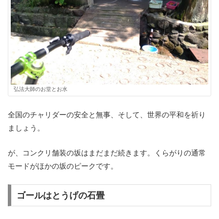
弘法大師のお堂とお水
全国のチャリダーの安全と無事、そして、世界の平和を祈り
ましょう。
が、コンクリ舗装の坂はまだまだ続きます。くらがりの通常
モードがほかの坂のピークです。
ゴールはとうげの石畳