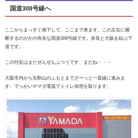
国道308号線へ
ここからまっすぐ南下して、ここまで来ます。この左右に横
断するのがかの有名な国道308号線です。奈良と大阪を結ぶ下
道です。
この付近はまだぜんぜんふつうです、まだね・・・
大阪市内から生駒山のふもとまでざーっと一直線に進みま
す。でっかいヤマダ電器でトイレ休憩を取ります。