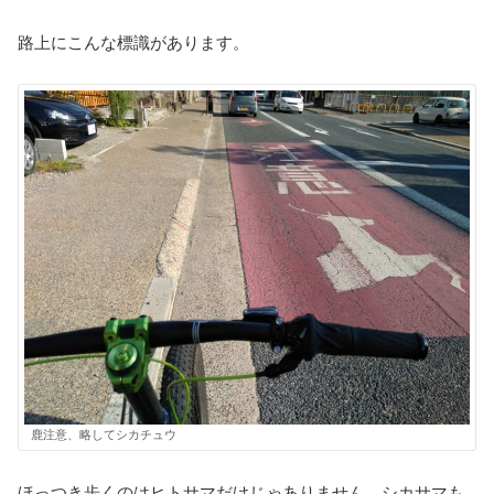
路上にこんな標識があります。
鹿注意、略してシカチュウ
ほっつき歩くのはヒトサマだけじゃありません。シカサマも