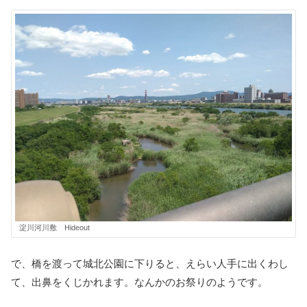
淀川河川敷 Hideout
で、橋を渡って城北公園に下りると、えらい人手に出くわし
て、出鼻をくじかれます。なんかのお祭りのようです。