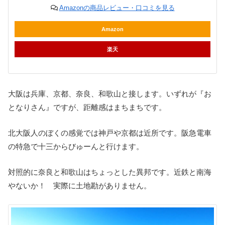
Amazonの商品レビュー・口コミを見る
Amazon
楽天
大阪は兵庫、京都、奈良、和歌山と接します。いずれが『お
となりさん』ですが、距離感はまちまちです。
北大阪人のぼくの感覚では神戸や京都は近所です。阪急電車
の特急で十三からびゅーんと行けます。
対照的に奈良と和歌山はちょっとした異邦です。近鉄と南海
やないか！ 実際に土地勘がありません。