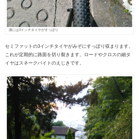
溝には3インチタイヤがすっぽり
セミファットの3インチタイヤがみぞにすっぽり収まります。
これが定期的に路面を切り裂きます。ロードやクロスの細タ
イヤはスネークバイトのえじきです。