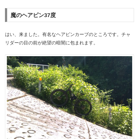
魔のヘアピン37度
はい、来ました。有名なヘアピンカーブのところです。チャ
リダーの目の前が絶望の暗闇に包まれます。