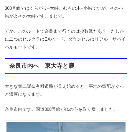
308号線ではくらがり=大峠、むろの木=小峠ですが、その小
峠がよその大峠です、まじで。
てか、このルートで奈良まで行くのは少数派だあ？ たしか
に二つのヒルクラはEXハード、ダウンヒルはリアル・サバイ
バルモードです。
奈良市内へ 東大寺と鹿
大きな第二阪奈有料道路が見え始めると、平地の気配がぐっ
と濃厚になります。
奈良市内です。国道308号線が仏の心を取り戻しました。