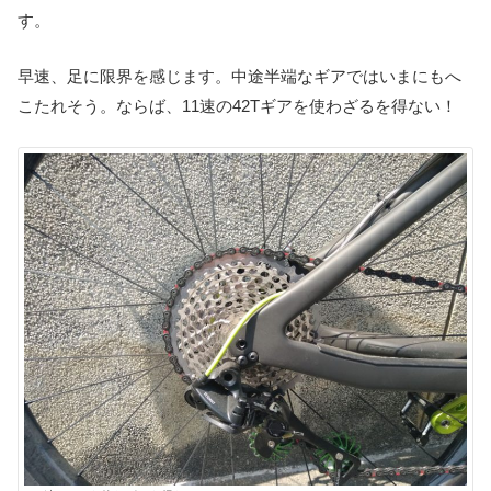
す。
早速、足に限界を感じます。中途半端なギアではいまにもへ
こたれそう。ならば、11速の42Tギアを使わざるを得ない！