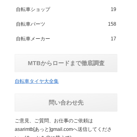
自転車ショップ
19
自転車パーツ
158
自転車メーカー
17
MTBからロードまで徹底調査
自転車タイヤ大全集
問い合わせ先
ご意見、ご質問、お仕事のご依頼は
asarimtb[あっと]gmail.comへ送信してくださ