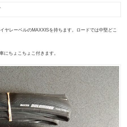
T
イヤレーベルのMAXXISを持ちます。ロードでは中堅どこ
完成車にちょこちょこ付きます。