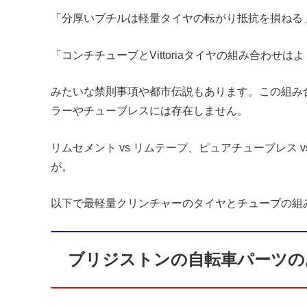
「分厚いブチルは軽量タイヤの転がり抵抗を損ねる
「コンチチューブとVittoriaタイヤの組み合わせは
みたいな禁則事項や都市伝説もあります。この組み
ラーやチューブレスには存在しません。
リムセメント vs リムテープ、ピュアチューブレス
が。
以下で最軽量クリンチャーのタイヤとチューブの組
ブリジストンの自転車パーツの