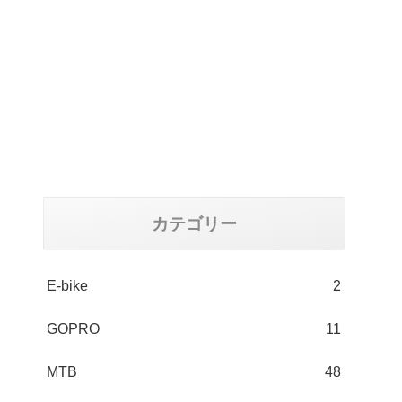
カテゴリー
E-bike
2
GOPRO
11
MTB
48