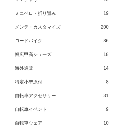
ミニベロ・折り畳み
19
メンテ・カスタマイズ
200
ロードバイク
36
幅広甲高シューズ
18
海外通販
14
特定小型原付
8
自転車アクセサリー
31
自転車イベント
9
自転車ウェア
10