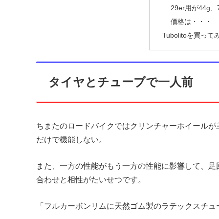
29er用が44g、
価格は・・・
Tubolitoを買って
タイヤとチューブで一人前
ちまたのロードバイクではクリンチャーホイールが
だけで機能しない。
また、一方の性能がもう一方の性能に影響して、足
合わせと相性がたいせつです。
「フルカーボンリムに天然ゴム製のラテックスチュ