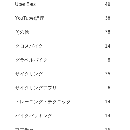
Uber Eats
49
YouTuber講座
38
その他
78
クロスバイク
14
グラベルバイク
8
サイクリング
75
サイクリングアプリ
6
トレーニング・テクニック
14
バイクパッキング
14
ママチャリ
16