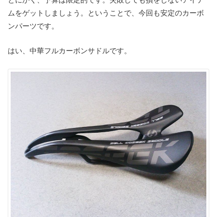
ムをゲットしましょう。ということで、今回も安定のカーボ
ンパーツです。
はい、中華フルカーボンサドルです。