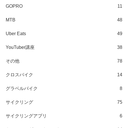
GOPRO
11
MTB
48
Uber Eats
49
YouTuber講座
38
その他
78
クロスバイク
14
グラベルバイク
8
サイクリング
75
サイクリングアプリ
6