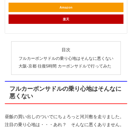
Amazon
楽天
目次
フルカーボンサドルの乗り心地はそんなに悪くない
大阪-京都 往復5時間 カーボンサドルで行ってみた
フルカーボンサドルの乗り心地はそんなに
悪くない
昼飯の買い出しのついでにちょろっと河川敷を走りました。
注目の乗り心地は・・・あれ？ そんなに悪くありません。