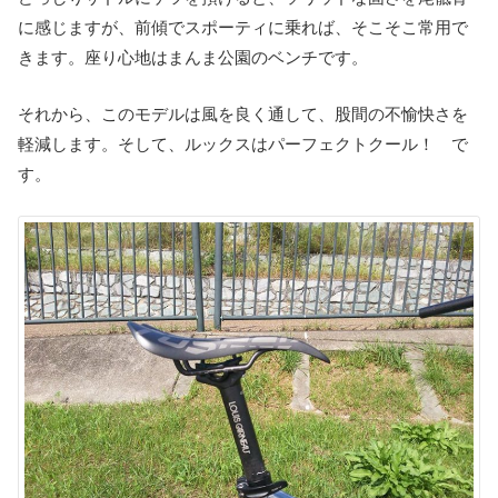
に感じますが、前傾でスポーティに乗れば、そこそこ常用で
きます。座り心地はまんま公園のベンチです。
それから、このモデルは風を良く通して、股間の不愉快さを
軽減します。そして、ルックスはパーフェクトクール！ で
す。