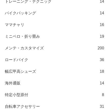
トレーニング・テクニック
14
バイクパッキング
14
ママチャリ
16
ミニベロ・折り畳み
19
メンテ・カスタマイズ
200
ロードバイク
36
幅広甲高シューズ
18
海外通販
14
特定小型原付
8
自転車アクセサリー
31