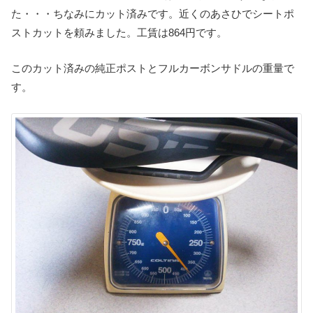
た・・・ちなみにカット済みです。近くのあさひでシートポ
ストカットを頼みました。工賃は864円です。
このカット済みの純正ポストとフルカーボンサドルの重量で
す。