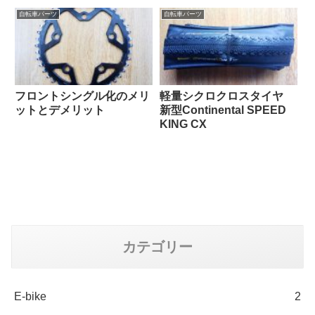
自転車パーツ
自転車パーツ
フロントシングル化のメリ
軽量シクロクロスタイヤ
ットとデメリット
新型Continental SPEED
KING CX
カテゴリー
E-bike
2