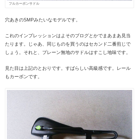
フルカーボンサドル
穴あきのSMPみたいなモデルです。
これのインプレッションはよそのブログとかでまあまあ見当
たります。じゃあ、同じものを買うのはセカンド二番煎じで
しょう。それと、プレーン無地のサドルはすこし地味です。
見た目は上記のとおりです。すばらしい高級感です。レール
もカーボンです。