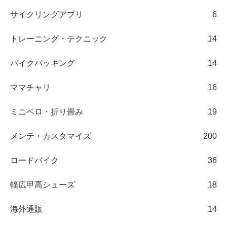
サイクリングアプリ
6
トレーニング・テクニック
14
バイクパッキング
14
ママチャリ
16
ミニベロ・折り畳み
19
メンテ・カスタマイズ
200
ロードバイク
36
幅広甲高シューズ
18
海外通販
14