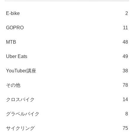
E-bike
2
GOPRO
11
MTB
48
Uber Eats
49
YouTuber講座
38
その他
78
クロスバイク
14
グラベルバイク
8
サイクリング
75