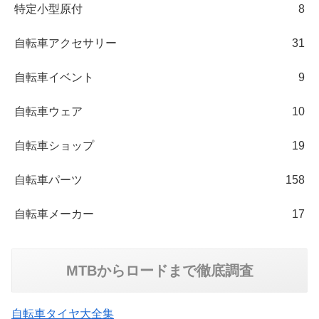
特定小型原付
8
自転車アクセサリー
31
自転車イベント
9
自転車ウェア
10
自転車ショップ
19
自転車パーツ
158
自転車メーカー
17
MTBからロードまで徹底調査
自転車タイヤ大全集