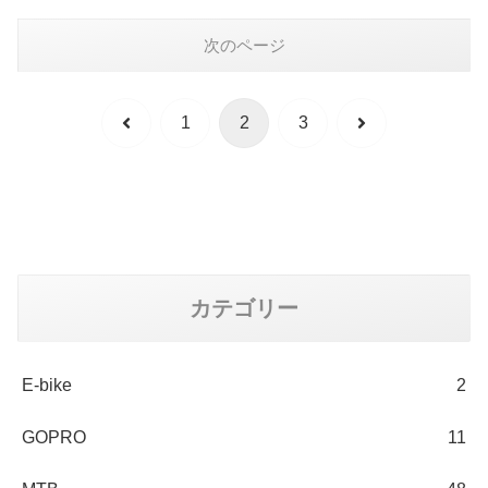
次のページ
前
次
1
2
3
へ
へ
カテゴリー
E-bike
2
GOPRO
11