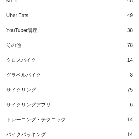
MTB
48
Uber Eats
49
YouTuber講座
38
その他
78
クロスバイク
14
グラベルバイク
8
サイクリング
75
サイクリングアプリ
6
トレーニング・テクニック
14
バイクパッキング
14