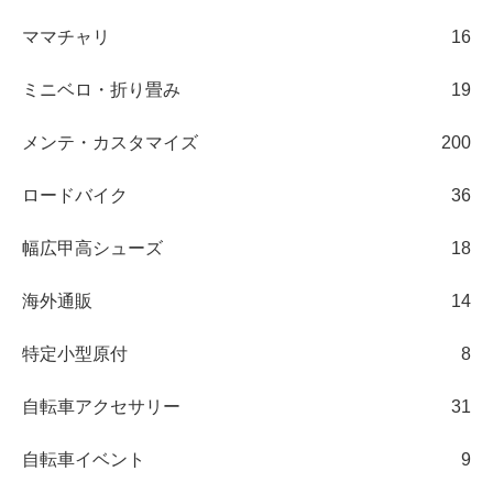
ママチャリ
16
ミニベロ・折り畳み
19
メンテ・カスタマイズ
200
ロードバイク
36
幅広甲高シューズ
18
海外通販
14
特定小型原付
8
自転車アクセサリー
31
自転車イベント
9