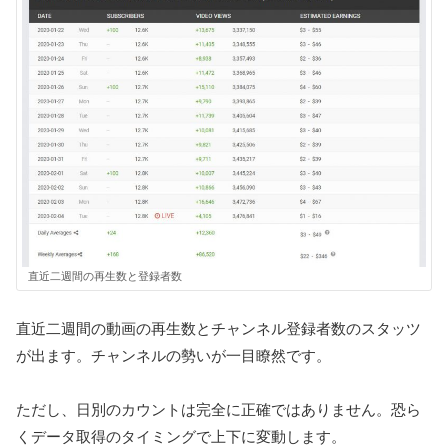
直近二週間の再生数と登録者数
直近二週間の動画の再生数とチャンネル登録者数のスタッツ
が出ます。チャンネルの勢いが一目瞭然です。
ただし、日別のカウントは完全に正確ではありません。恐ら
くデータ取得のタイミングで上下に変動します。