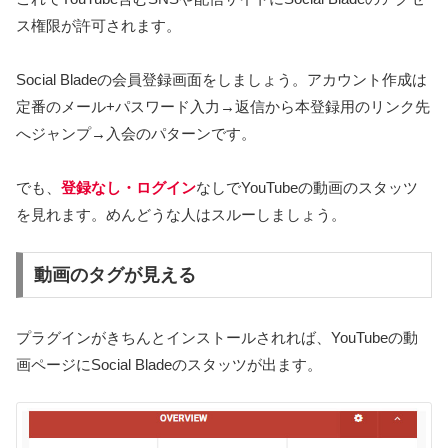
ス権限が許可されます。
Social Bladeの会員登録画面をしましょう。アカウント作成は
定番のメール+パスワード入力→返信から本登録用のリンク先
へジャンプ→入会のパターンです。
でも、
登録なし・ログイン
なしでYouTubeの動画のスタッツ
を見れます。めんどうな人はスルーしましょう。
動画のタグが見える
プラグインがきちんとインストールされれば、YouTubeの動
画ページにSocial Bladeのスタッツが出ます。