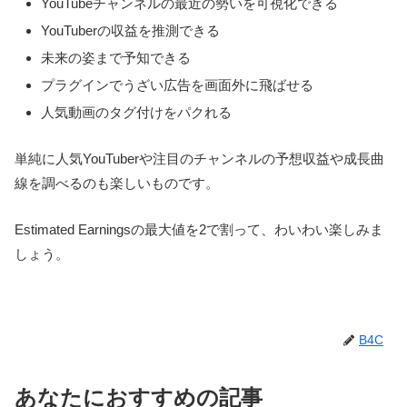
YouTubeチャンネルの最近の勢いを可視化できる
YouTuberの収益を推測できる
未来の姿まで予知できる
プラグインでうざい広告を画面外に飛ばせる
人気動画のタグ付けをパクれる
単純に人気YouTuberや注目のチャンネルの予想収益や成長曲
線を調べるのも楽しいものです。
Estimated Earningsの最大値を2で割って、わいわい楽しみま
しょう。
B4C
あなたにおすすめの記事