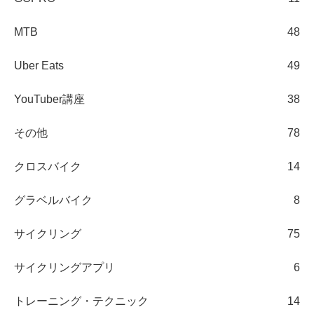
MTB
48
Uber Eats
49
YouTuber講座
38
その他
78
クロスバイク
14
グラベルバイク
8
サイクリング
75
サイクリングアプリ
6
トレーニング・テクニック
14