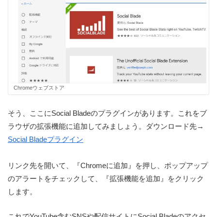
Chromeウェブストア
そう、ここにSocial Bladeのプラグインがあります。これをブ
ラウザの拡張機能に追加してみましょう。ダウンロード先→
Social Bladeプラグイン
リンク先を開いて、『Chromeに追加』を押し、ポップアップ
のアラートをチェックして、『拡張機能を追加』をクリック
します。
これでYouTube含むSNSや配信サイトにSocial Bladeのアクセ