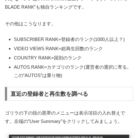
BLADE RANK”も独自ランキングです。
その他はこうなります。
SUBSCRIBER RANK=登録者のランク(1000人以上？)
VIDEO VIEWS RANK=総再生回数のランク
COUNTRY RANK=国別のランク
AUTOS RANK=カテゴリのランク(運営者の選択に寄る。
この”AUTOS”は乗り物)
直近の登録者と再生数を調べる
ゴリラの下の段の黒帯のメニューは表示項目の入れ替えで
す。左端の”User Summary”をクリックしてみましょう。