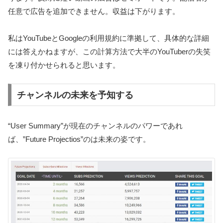
任意で広告を追加できません。収益は下がります。
私はYouTubeとGoogleの利用規約に準拠して、具体的な詳細
には答えかねますが、この計算方法で大半のYouTuberの失笑
を凍り付かせられると思います。
チャンネルの未来を予知する
“User Summary”が現在のチャンネルのパワーであれ
ば、”Future Projectios”のは未来の姿です。