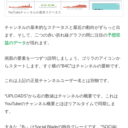
YouTubeチャンネルの基本ステータス
チャンネルの基本的なステータスと最近の動向がずらっと出
ます。そして、二つの赤い折れ線グラフの間に注目の
予想収
益のデータ
が現れます。
画面の要素を一つずつ説明しましょう。ゴリラのアイコンか
らスタートします。すぐ横の”B4C”はチャンネルの愛称です。
これは上記の正規チャンネルユーザー名とは別物です。
“UPLOADS”から右の数値はチャンネルの概要です。これは
YouTubeのチャンネル概要とほぼリアルタイムで同期しま
す。
大きな『B-』はSocial Bladeの独自グレードです。”SOCIAL