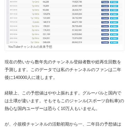
YouTubeチャンネルの未来予想
現在の勢いから数年先のチャンネル登録者数や総再生回数を
予測します。このデータでは私のチャンネルのファンは二年
後に140000人に達します。
経験上、この予想値はやや上振れます。グルーバルと国内で
は土壌が違います。そもそもこのジャンル(スポーツ自転車)の
熱心な国内ユーザーは恐らく10万人もいません。
が、小規模チャンネルの活動初期から一、二年目の予想値は