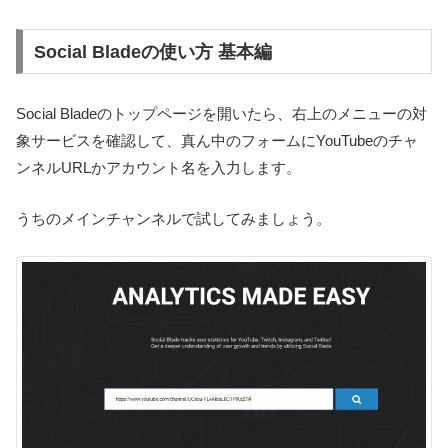
Social Bladeの使い方 基本編
Social Bladeのトップページを開いたら、右上のメニューの対
象サービスを確認して、真ん中のフォームにYouTubeのチャ
ンネルURLかアカウント名を入力します。
うちのメインチャンネルで試してみましょう。