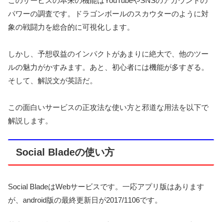
このサービスの本来の機能はYouTubeやSNSのアカウントの
パワーの調査です。ドラゴンボールのスカウターのように対
象の戦闘力を総合的に可視化します。
しかし、予想収益のインパクトがあまりに絶大で、他のツー
ルの魅力がかすみます。あと、初心者には機能が多すぎる。
そして、解説文が英語だ。
この面白いサービスの正攻法な使い方と邪道な用法を以下で
解説します。
Social Bladeの使い方
Social BladeはWebサービスです。一応アプリ版はあります
が、android版の最終更新日が2017/1106です。