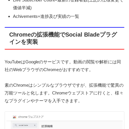
価値半減)
Achivements=進捗及び実績の一覧
Chromeの拡張機能でSocial Bladeプラグ
インを実装
YouTubeはGoogleのサービスです。動画の閲覧や解析には同
社のWebブラウザのChromeがおすすめです。
素のChromeはシンプルなブラウザですが、拡張機能で驚異の
万能ツールと化します。Chromeウェブストアに行くと、様々
なプラグインやテーマを入手できます。