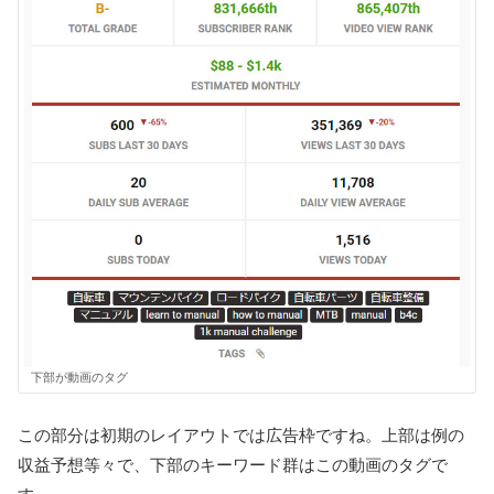
下部が動画のタグ
この部分は初期のレイアウトでは広告枠ですね。上部は例の
収益予想等々で、下部のキーワード群はこの動画のタグで