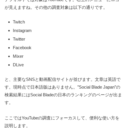
が見えますね。その他の調査対象は以下の通りです。
Twitch
Instagram
Twitter
Facebook
Mixer
DLive
と、主要なSNSと動画配信サイトが並びます。文章は英語で
す。現時点で日本語版はありません。”Social Blade Japan”の
検索結果にはSocial Bladeの日本のランキングのページが出ま
す。
ここではYouTubeの調査にフォーカスして、便利な使い方を
説明します。