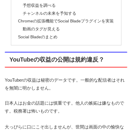
予想収益を調べる
チャンネルの未来を予知する
Chromeの拡張機能でSocial Bladeプラグインを実装
動画のタグが見える
Social Bladeのまとめ
YouTubeの収益の公開は規約違反？
YouTuberの収益は秘密のデータです。一般的な配信者はそれ
を無闇に明かしません。
日本人はお金の話題には慎重です。他人の嫉妬は嫌なもので
す。税務署は怖いものです。
大っぴらに口にこそ出しませんが、世間は画面の中の愉快な