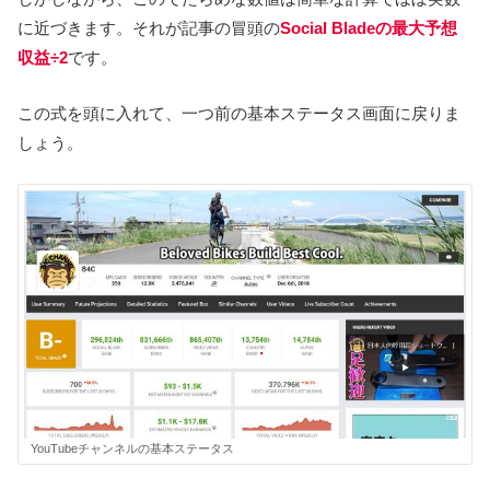
に近づきます。それが記事の冒頭の
Social Bladeの最大予想
収益÷2
です。
この式を頭に入れて、一つ前の基本ステータス画面に戻りま
しょう。
YouTubeチャンネルの基本ステータス