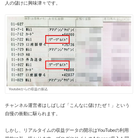
人の儲けに興味津々です。
Youtubeからの収益の振込
チャンネル運営者はしばしば「こんなに儲けたぜ！」という
自慢の衝動に駆られます。
しかし、リアルタイムの収益データの開示はYouTubeの利用