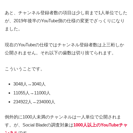
あと、チャンネル登録者数の項目は少し前まで1人単位でした
が、2019年後半のYouTube側の仕様の変更でざっくりになり
ました。
現在のYouTubeの仕様ではチャンネル登録者数は上三桁しか
公開されません。それ以下の歯数は切り捨てられます。
こういうことです。
3048人→3040人
11055人→11000人
234922人→234000人
例外的に1000人未満のチャンネルは一人単位で公開されま
す。が、Social Bladeの調査対象は
1000人以上のYouTubeチャ
ンネル
です。