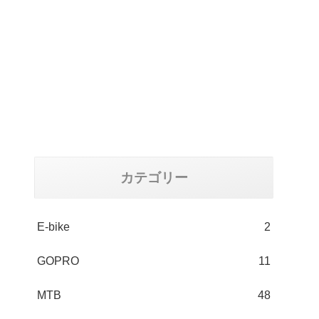
カテゴリー
E-bike
2
GOPRO
11
MTB
48