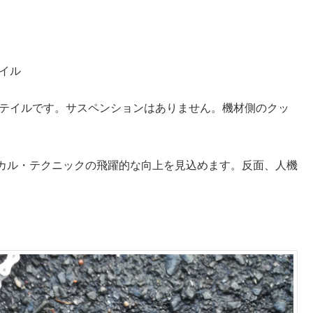
イル
ードテイルです。サスペンションはありません。機材側のクッ
。
カル・テクニックの飛躍的な向上を見込めます。反面、人機