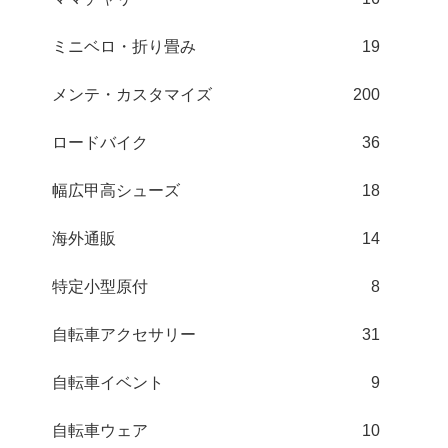
ミニベロ・折り畳み
19
メンテ・カスタマイズ
200
ロードバイク
36
幅広甲高シューズ
18
海外通販
14
特定小型原付
8
自転車アクセサリー
31
自転車イベント
9
自転車ウェア
10