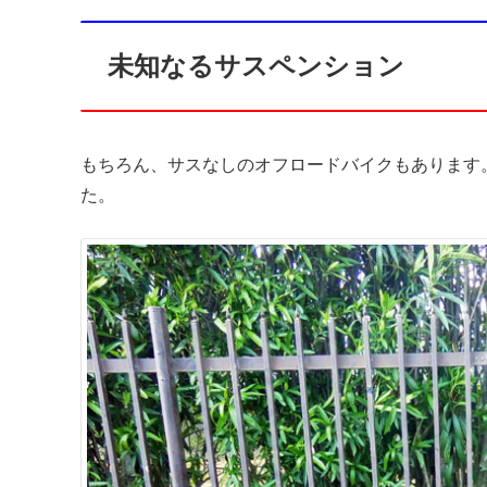
未知なるサスペンション
もちろん、サスなしのオフロードバイクもあります
た。