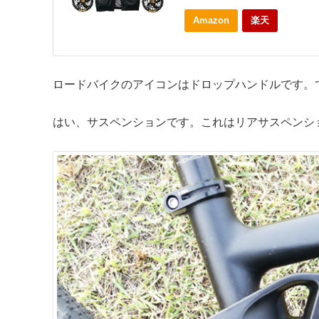
Amazon
楽天
ロードバイクのアイコンはドロップハンドルです。
はい、サスペンションです。これはリアサスペンシ