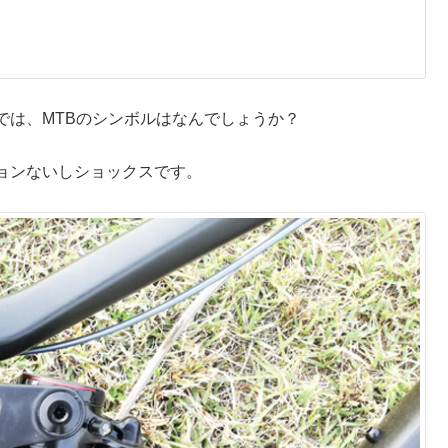
では、MTBのシンボルはなんでしょうか？
ョンないしショックスです。