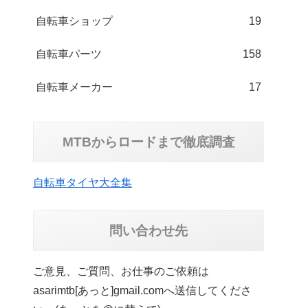
自転車ショップ
19
自転車パーツ
158
自転車メーカー
17
MTBからロードまで徹底調査
自転車タイヤ大全集
問い合わせ先
ご意見、ご質問、お仕事のご依頼は
asarimtb[あっと]gmail.comへ送信してくださ