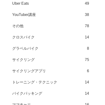
Uber Eats
49
YouTuber講座
38
その他
78
クロスバイク
14
グラベルバイク
8
サイクリング
75
サイクリングアプリ
6
トレーニング・テクニック
14
バイクパッキング
14
ママチャリ
16