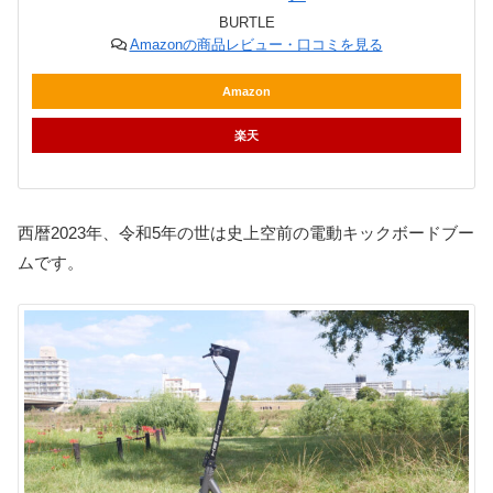
BURTLE
Amazonの商品レビュー・口コミを見る
Amazon
楽天
西暦2023年、令和5年の世は史上空前の電動キックボードブー
ムです。