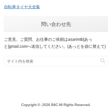
自転車タイヤ大全集
問い合わせ先
ご意見、ご質問、お仕事のご依頼はasarimtb[あっ
と]gmail.comへ送信してください。(あっとを@に替えて)
Copyright © -2026 B4C All Rights Reserved.