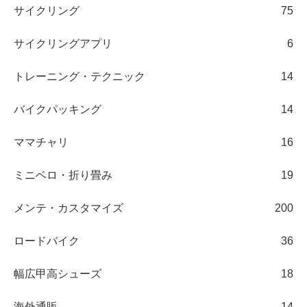
サイクリング
75
サイクリングアプリ
6
トレーニング・テクニック
14
バイクパッキング
14
ママチャリ
16
ミニベロ・折り畳み
19
メンテ・カスタマイズ
200
ロードバイク
36
幅広甲高シューズ
18
海外通販
14