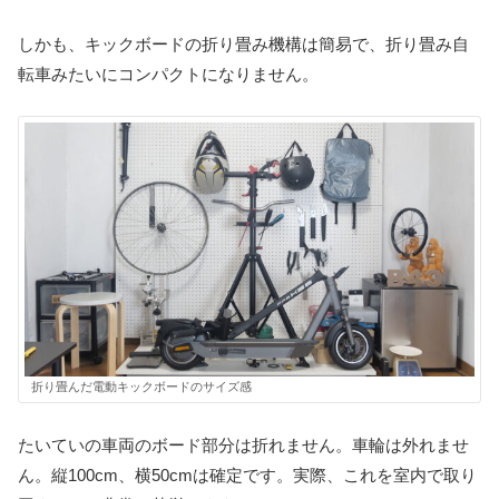
しかも、キックボードの折り畳み機構は簡易で、折り畳み自
転車みたいにコンパクトになりません。
折り畳んだ電動キックボードのサイズ感
たいていの車両のボード部分は折れません。車輪は外れませ
ん。縦100cm、横50cmは確定です。実際、これを室内で取り