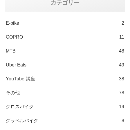
カテゴリー
E-bike
2
GOPRO
11
MTB
48
Uber Eats
49
YouTuber講座
38
その他
78
クロスバイク
14
グラベルバイク
8