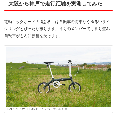
大阪から神戸で走行距離を実測してみた
電動キックボードの得意科目は自転車の街乗りやゆるいサイ
クリングとぴったり被ります。うちのメンバーでは折り畳み
自転車がもろに影響を受けます。
DAHON DOVE PLUS 14インチ折り畳み自転車