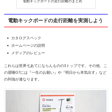
電動キックボードの走行距離のまとめ
電動キックボードの走行距離を実測しよう
カタログスペック
ホームページの説明
メディアのレビュー
これらは世界七あてにならんものの3トップです。その他、こ
の眉唾G7には『一生のお願い』や『明日から本気出す』など
の列強が連なります。