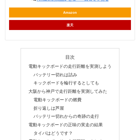
Amazon
楽天
目次
電動キックボードの走行距離を実測しよう
バッテリー切れは詰み
キックボードを輪行するとしても
大阪から神戸で走行距離を実測してみた
電動キックボードの燃費
折り返しは芦屋
バッテリー切れからの奇跡の走行
電動キックボードの正味の実走の結果
タイパはどうです？