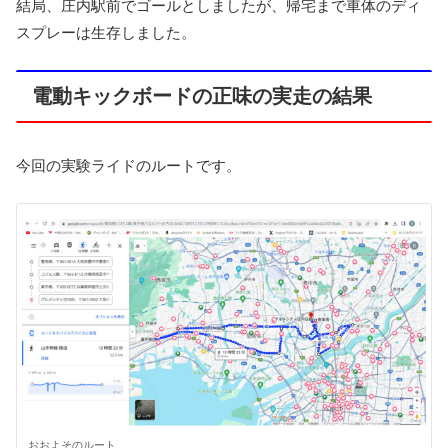
結局、庄内駅前でゴールとしましたが、帰宅まで車体のディ
スプレーは生存しました。
電動キックボードの正味の実走の結果
今回の実験ライドのルートです。
おおよそのルート