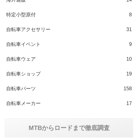
特定小型原付
8
自転車アクセサリー
31
自転車イベント
9
自転車ウェア
10
自転車ショップ
19
自転車パーツ
158
自転車メーカー
17
MTBからロードまで徹底調査