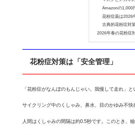
Amazonの1,
花粉症薬は202
古典的花粉症対
2026年春の花粉症
花粉症対策は「安全管理」
「花粉症がなんぼのもんじゃい。我慢して走れ」と
サイクリング中のくしゃみ、鼻水、目のかゆみ不快
人間はくしゃみの間隔は約0.5秒です。このとき、