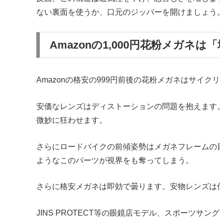
ない裏面を使うか、口元のジッパーを開けましょう
Amazonの1,000円花粉メガネは
Amazonの格安の999円前後の花粉メガネはサイ
安価なレンズはディストーションの問題を抱えます
微妙に狂わせます。
さらにロードバイクの前傾姿勢はメガネフレームの
ようなこのパーツが視界をも奪ってしまう。
さらに格安メガネは即効で曇ります。安物レンズは
JINS PROTECT等の眼鏡店モデル、スポーツ