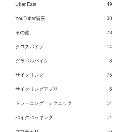
Uber Eats
49
YouTuber講座
38
その他
78
クロスバイク
14
グラベルバイク
8
サイクリング
75
サイクリングアプリ
6
トレーニング・テクニック
14
バイクパッキング
14
ママチャリ
16