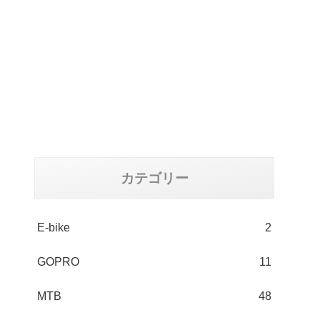
カテゴリー
E-bike
2
GOPRO
11
MTB
48