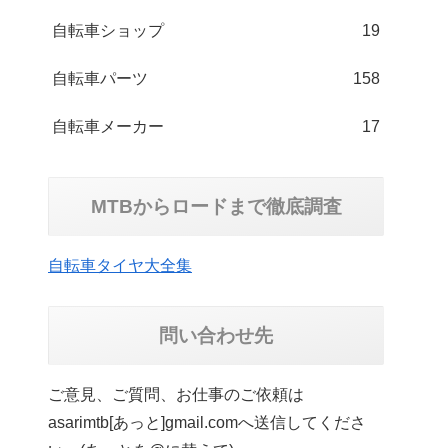
自転車ショップ
19
自転車パーツ
158
自転車メーカー
17
MTBからロードまで徹底調査
自転車タイヤ大全集
問い合わせ先
ご意見、ご質問、お仕事のご依頼は
asarimtb[あっと]gmail.comへ送信してくださ