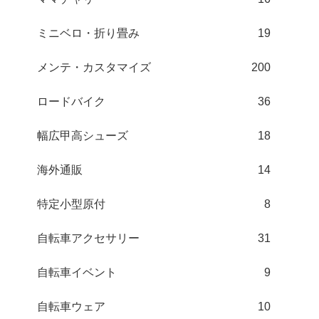
ミニベロ・折り畳み
19
メンテ・カスタマイズ
200
ロードバイク
36
幅広甲高シューズ
18
海外通販
14
特定小型原付
8
自転車アクセサリー
31
自転車イベント
9
自転車ウェア
10