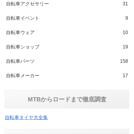
自転車アクセサリー
31
自転車イベント
9
自転車ウェア
10
自転車ショップ
19
自転車パーツ
158
自転車メーカー
17
MTBからロードまで徹底調査
自転車タイヤ大全集