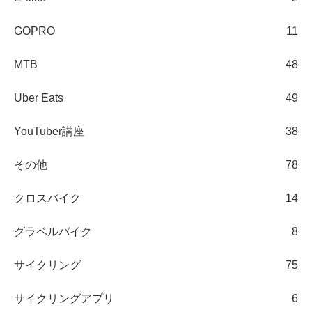
GOPRO
11
MTB
48
Uber Eats
49
YouTuber講座
38
その他
78
クロスバイク
14
グラベルバイク
8
サイクリング
75
サイクリングアプリ
6