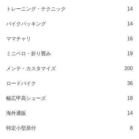
トレーニング・テクニック
14
バイクパッキング
14
ママチャリ
16
ミニベロ・折り畳み
19
メンテ・カスタマイズ
200
ロードバイク
36
幅広甲高シューズ
18
海外通販
14
特定小型原付
8